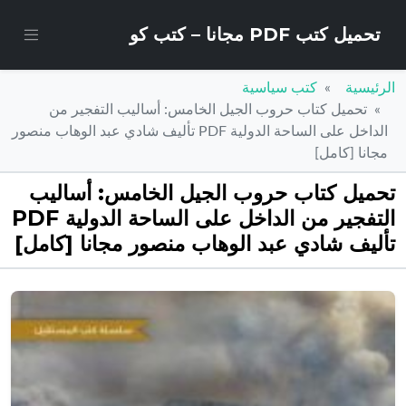
تحميل كتب PDF مجانا – كتب كو
الرئيسية
كتب سياسية
تحميل كتاب حروب الجيل الخامس: أساليب التفجير من
الداخل على الساحة الدولية PDF تأليف شادي عبد الوهاب منصور
مجانا [كامل]
تحميل كتاب حروب الجيل الخامس: أساليب
التفجير من الداخل على الساحة الدولية PDF
تأليف شادي عبد الوهاب منصور مجانا [كامل]