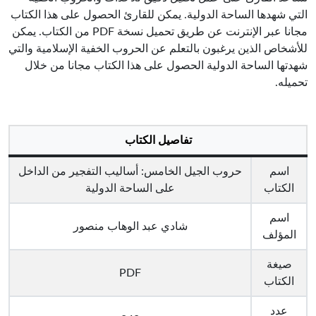
التي شهدها الساحة الدولية. يمكن للقارئ الحصول على هذا الكتاب
مجانا عبر الإنترنت عن طريق تحميل نسخة PDF من الكتاب. يمكن
للأشخاص الذين يرغبون بالتعلم عن الحروب الخفية الإسلامية والتي
شهدتها الساحة الدولية الحصول على هذا الكتاب مجانا من خلال
تحميله.
تفاصيل الكتاب
اسم
حروب الجيل الخامس: أساليب التفجير من الداخل
الكتاب
على الساحة الدولية
اسم
شادي عبد الوهاب منصور
المؤلف
صيغة
PDF
الكتاب
عدد