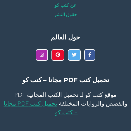
عن كتب كو
حقوق النشر
حول العالم
تحميل كتب PDF مجانا – كتب كو
موقع كتب كو لـ تحميل الكتب المجانية PDF
والقصص والروايات المختلفة
تحميل كتب PDF مجانا
– كتب كو
.