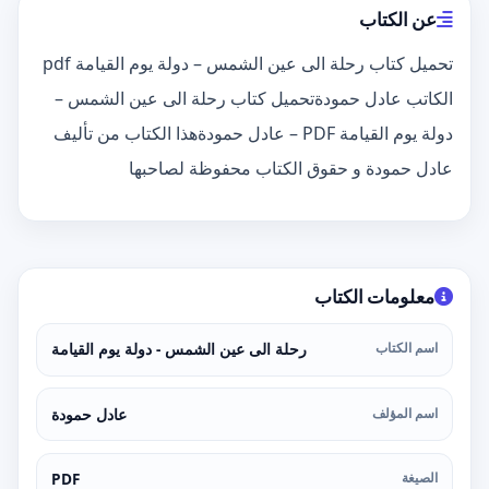
عن الكتاب
تحميل كتاب رحلة الى عين الشمس – دولة يوم القيامة pdf
الكاتب عادل حمودةتحميل كتاب رحلة الى عين الشمس –
دولة يوم القيامة PDF – عادل حمودةهذا الكتاب من تأليف
عادل حمودة و حقوق الكتاب محفوظة لصاحبها
معلومات الكتاب
اسم الكتاب
رحلة الى عين الشمس - دولة يوم القيامة
اسم المؤلف
عادل حمودة
الصيغة
PDF