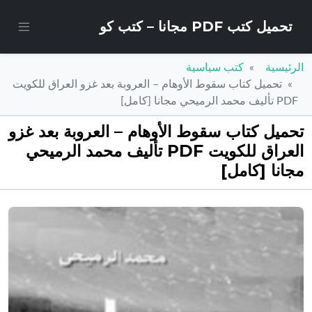
تحميل كتب PDF مجانا – كتب كو
الرئيسية
كتب سياسية
تحميل كتاب سقوط الأوهام – العروبة بعد غزو العراق للكويت
PDF تأليف محمد الرميحي مجانا [كامل]
تحميل كتاب سقوط الأوهام – العروبة بعد غزو
العراق للكويت PDF تأليف محمد الرميحي
مجانا [كامل]