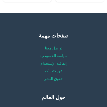
صفحات مهمة
تواصل معنا
سياسة الخصوصية
إتفاقية الإستخدام
عن كتب كو
حقوق النشر
حول العالم