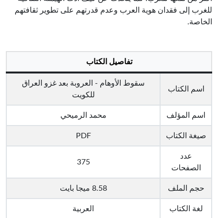
للغرب إلى فقدان هوية العرب وعدم قدرتهم على تطوير ثقافتهم
الخاصة.
تفاصيل الكتاب
سقوط الأوهام - العروبة بعد غزو العراق
اسم الكتاب
للكويت
اسم المؤلف
محمد الرميحي
صيغة الكتاب
PDF
عدد
375
الصفحات
حجم الملف
8.58 ميجا بايت
لغة الكتاب
العربية