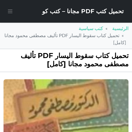
تحميل كتب PDF مجانا – كتب كو
الرئيسية
كتب سياسية
تحميل كتاب سقوط اليسار PDF تأليف مصطفى محمود مجانا
[كامل]
تحميل كتاب سقوط اليسار PDF تأليف
مصطفى محمود مجانا [كامل]