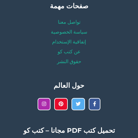
صفحات مهمة
تواصل معنا
سياسة الخصوصية
إتفاقية الإستخدام
عن كتب كو
حقوق النشر
حول العالم
تحميل كتب PDF مجانا – كتب كو