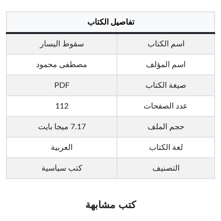
تفاصيل الكتاب
اسم الكتاب
سقوط اليسار
اسم المؤلف
مصطفى محمود
صيغة الكتاب
PDF
عدد الصفحات
112
حجم الملف
7.17 ميجا بايت
لغة الكتاب
العربية
التصنيف
كتب سياسية
كتب مشابهة