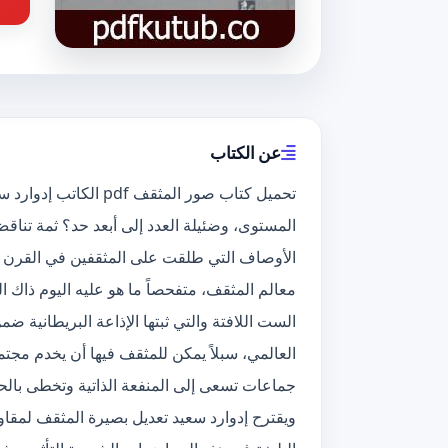
عن الكتاب
تحميل كتاب صور المثقف
المستوى، وضئيلة العدد إلى أبعد حد؟ ثمة تناق
الأوصاف التي طلقت على المثقفين في القرن ا
معالم المثقف، متفحصاً ما هو عليه اليوم ذاك ا
الست اللافتة والتي ثبتها الإذاعة البريطانية
العالمي، سبلاً يمكن للمثقف فيها أن يخدم مجت
جماعات تسعى إلى المنفعة الذاتية وتخطى بالح
ويقترح إدوارد سعيد تعديل بصيرة المثقف لمقا