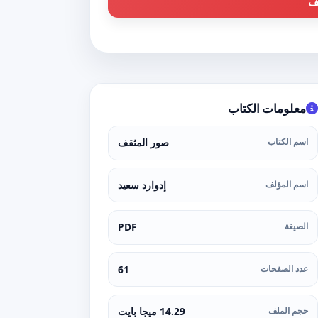
ف
معلومات الكتاب
اسم الكتاب
صور المثقف
اسم المؤلف
إدوارد سعيد
الصيغة
PDF
عدد الصفحات
61
حجم الملف
14.29 ميجا بايت