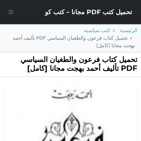
تحميل كتب PDF مجانا – كتب كو
الرئيسية
كتب سياسية
تحميل كتاب فرعون والطغيان السياسي PDF تأليف أحمد
بهجت مجانا [كامل]
تحميل كتاب فرعون والطغيان السياسي
PDF تأليف أحمد بهجت مجانا [كامل]