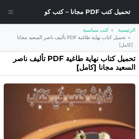
تحميل كتب PDF مجانا – كتب كو
الرئيسية
كتب سياسية
تحميل كتاب نهاية طاغية PDF تأليف ناصر السعيد مجانا
[كامل]
تحميل كتاب نهاية طاغية PDF تأليف ناصر
السعيد مجانا [كامل]