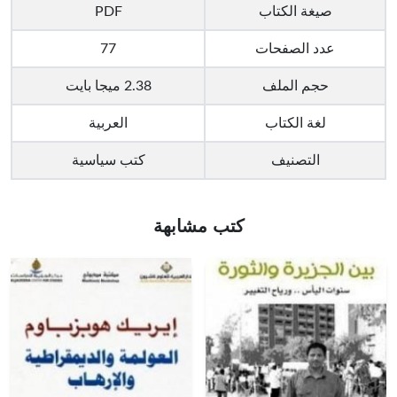
صيغة الكتاب
PDF
عدد الصفحات
77
حجم الملف
2.38 ميجا بايت
لغة الكتاب
العربية
التصنيف
كتب سياسية
كتب مشابهة