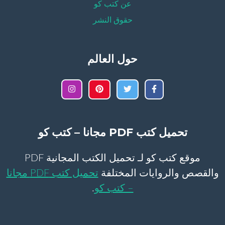
عن كتب كو
حقوق النشر
حول العالم
تحميل كتب PDF مجانا – كتب كو
موقع كتب كو لـ تحميل الكتب المجانية PDF
والقصص والروايات المختلفة
تحميل كتب PDF مجانا
– كتب كو
.