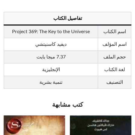
تفاصيل الكتاب
اسم الكتاب
Project 369: The Key to the Universe
اسم المؤلف
ديفيد كاسنيتشي
حجم الملف
7.37 ميجا بايت
لغة الكتاب
الإنجليزية
التصنيف
تنمية بشرية
كتب مشابهة