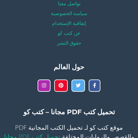
تواصل معنا
سياسة الخصوصية
إتفاقية الإستخدام
عن كتب كو
حقوق النشر
حول العالم
تحميل كتب PDF مجانا – كتب كو
موقع كتب كو لـ تحميل الكتب المجانية PDF
والقصص والروايات المختلفة
تحميل كتب PDF مجانا