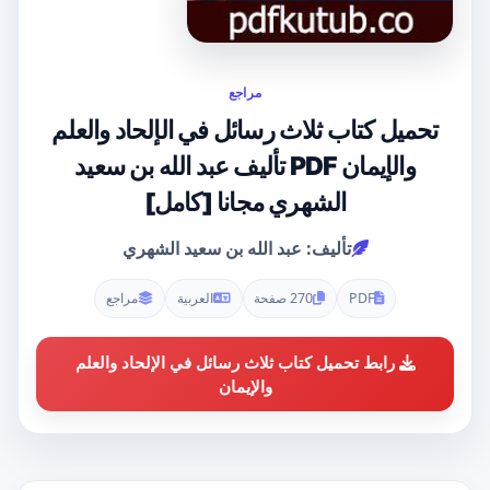
مراجع
تحميل كتاب ثلاث رسائل في الإلحاد والعلم
والإيمان PDF تأليف عبد الله بن سعيد
الشهري مجانا [كامل]
تأليف: عبد الله بن سعيد الشهري
PDF
270 صفحة
العربية
مراجع
رابط تحميل كتاب ثلاث رسائل في الإلحاد والعلم
والإيمان