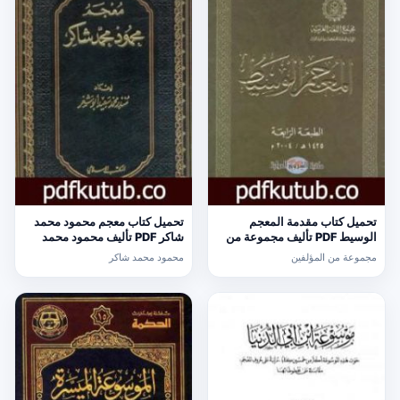
تحميل كتاب مقدمة المعجم
تحميل كتاب معجم محمود محمد
الوسيط PDF تأليف مجموعة من
شاكر PDF تأليف محمود محمد
المؤلفين مجانا [كامل]
شاكر مجانا [كامل]
مجموعة من المؤلفين
محمود محمد شاكر