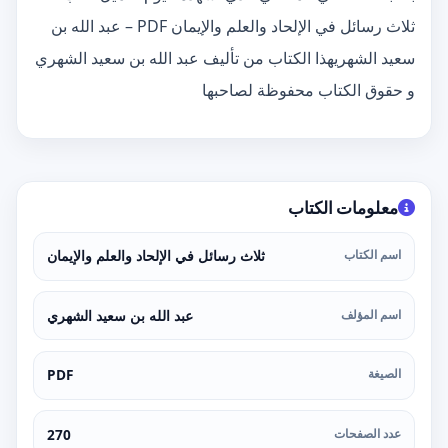
ثلاث رسائل في الإلحاد والعلم والإيمان PDF – عبد الله بن
سعيد الشهريهذا الكتاب من تأليف عبد الله بن سعيد الشهري
و حقوق الكتاب محفوظة لصاحبها
معلومات الكتاب
اسم الكتاب
ثلاث رسائل في الإلحاد والعلم والإيمان
اسم المؤلف
عبد الله بن سعيد الشهري
الصيغة
PDF
عدد الصفحات
270