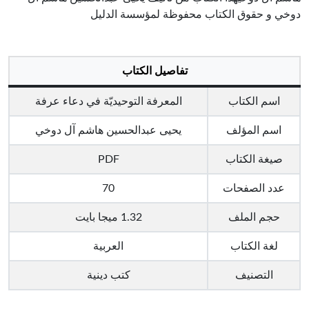
دوخي و حقوق الكتاب محفوظة لمؤسسة الدليل
تفاصيل الكتاب
اسم الكتاب
المعرفة التوحيديّة في دعاء عرفة
اسم المؤلف
يحيى عبدالحسين هاشم آل دوخي
صيغة الكتاب
PDF
عدد الصفحات
70
حجم الملف
1.32 ميجا بايت
لغة الكتاب
العربية
التصنيف
كتب دينية