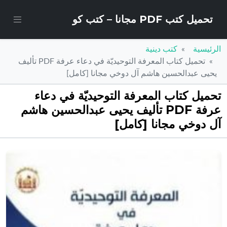
تحميل كتب PDF مجانا – كتب كو
الرئيسية
كتب دينية
تحميل كتاب المعرفة التوحيديّة في دعاء عرفة PDF تأليف
يحيى عبدالحسين هاشم آل دوخي مجانا [كامل]
تحميل كتاب المعرفة التوحيديّة في دعاء
عرفة PDF تأليف يحيى عبدالحسين هاشم
آل دوخي مجانا [كامل]