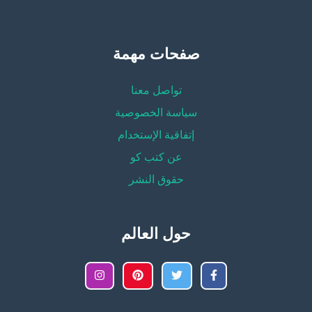
صفحات مهمة
تواصل معنا
سياسة الخصوصية
إتفاقية الإستخدام
عن كتب كو
حقوق النشر
حول العالم