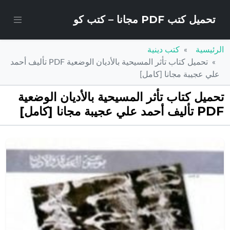
تحميل كتب PDF مجانا – كتب كو
الرئيسية
كتب دينية
تحميل كتاب تأثر المسيحية بالأديان الوضعية PDF تأليف أحمد
علي عجيبة مجانا [كامل]
تحميل كتاب تأثر المسيحية بالأديان الوضعية
PDF تأليف أحمد علي عجيبة مجانا [كامل]