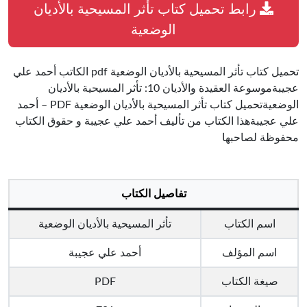
رابط تحميل كتاب تأثر المسيحية بالأديان
الوضعية
تحميل كتاب تأثر المسيحية بالأديان الوضعية pdf الكاتب أحمد علي
عجيبةموسوعة العقيدة والأديان 10: تأثر المسيحية بالأديان
الوضعيةتحميل كتاب تأثر المسيحية بالأديان الوضعية PDF – أحمد
علي عجيبةهذا الكتاب من تأليف أحمد علي عجيبة و حقوق الكتاب
محفوظة لصاحبها
تفاصيل الكتاب
اسم الكتاب
تأثر المسيحية بالأديان الوضعية
اسم المؤلف
أحمد علي عجيبة
صيغة الكتاب
PDF