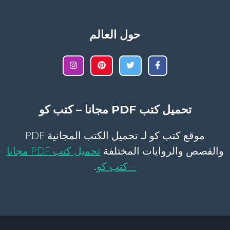
حول العالم
تحميل كتب PDF مجانا – كتب كو
موقع كتب كو لـ تحميل الكتب المجانية PDF
والقصص والروايات المختلفة
تحميل كتب PDF مجانا
– كتب كو
.