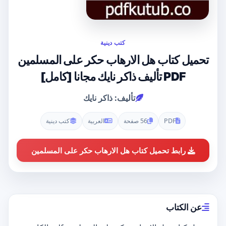
كتب دينية
تحميل كتاب هل الارهاب حكر على المسلمين
PDF تأليف ذاكر نايك مجانا [كامل]
تأليف: ذاكر نايك
PDF
56 صفحة
العربية
كتب دينية
رابط تحميل كتاب هل الارهاب حكر على المسلمين
عن الكتاب