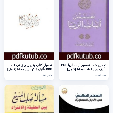
تحميل كتاب تفسير آيات الربا PDF
تحميل كتاب وقل ربي زدني علما
تأليف سيد قطب مجانا [كامل]
PDF تأليف ذاكر نايك مجانا [كامل]
سيد قطب
ذاكر نايك