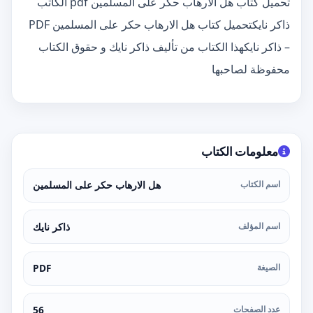
تحميل كتاب هل الارهاب حكر على المسلمين pdf الكاتب
ذاكر نايكتحميل كتاب هل الارهاب حكر على المسلمين PDF
– ذاكر نايكهذا الكتاب من تأليف ذاكر نايك و حقوق الكتاب
محفوظة لصاحبها
معلومات الكتاب
اسم الكتاب
هل الارهاب حكر على المسلمين
اسم المؤلف
ذاكر نايك
الصيغة
PDF
عدد الصفحات
56