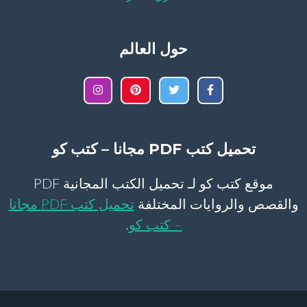
حول العالم
تحميل كتب PDF مجانا – كتب كو
موقع كتب كو لـ تحميل الكتب المجانية PDF
والقصص والروايات المختلفة
تحميل كتب PDF مجانا
– كتب كو
.