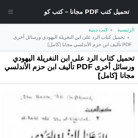
تحميل كتب PDF مجانا – كتب كو
الرئيسية
كتب دينية
تحميل كتاب الرد على ابن النغريلة اليهودي ورسائل أخرى
PDF تأليف ابن حزم الأندلسي مجانا [كامل]
تحميل كتاب الرد على ابن النغريلة اليهودي
ورسائل أخرى PDF تأليف ابن حزم الأندلسي
مجانا [كامل]