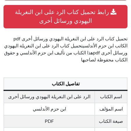
رابط تحميل كتاب الرد على ابن النغريلة
اليهودي ورسائل أخرى
تحميل كتاب الرد على ابن النغريلة اليهودي ورسائل أخرى pdf
الكاتب ابن حزم الأندلسيتحميل كتاب الرد على ابن النغريلة اليهودي
ورسائل أخرى pdfهذا الكتاب من تأليف ابن حزم الأندلسي و حقوق
الكتاب محفوظة لصاحبها
تفاصيل الكتاب
اسم الكتاب
الرد على ابن النغريلة اليهودي ورسائل أخرى
اسم المؤلف
ابن حزم الأندلسي
صيغة الكتاب
PDF