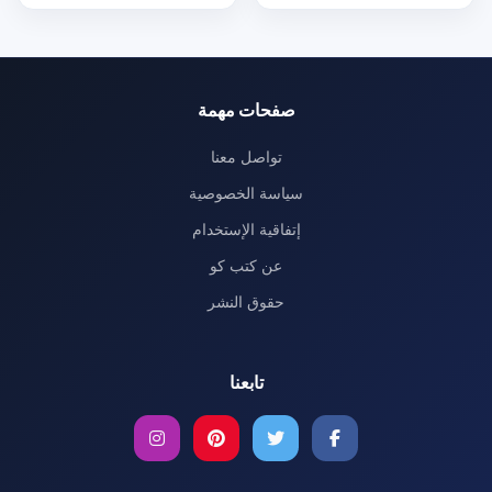
صفحات مهمة
تواصل معنا
سياسة الخصوصية
إتفاقية الإستخدام
عن كتب كو
حقوق النشر
تابعنا