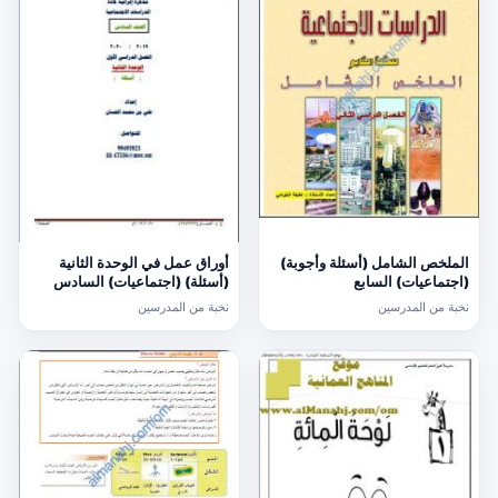
الملخص الشامل (أسئلة وأجوبة)
أوراق عمل في الوحدة الثانية
(اجتماعيات) السابع
(أسئلة) (اجتماعيات) السادس
نخبة من المدرسين
نخبة من المدرسين