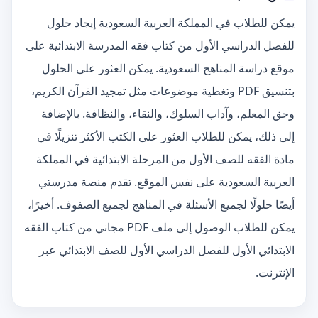
يمكن للطلاب في المملكة العربية السعودية إيجاد حلول
للفصل الدراسي الأول من كتاب فقه المدرسة الابتدائية على
موقع دراسة المناهج السعودية. يمكن العثور على الحلول
بتنسيق PDF وتغطية موضوعات مثل تمجيد القرآن الكريم،
وحق المعلم، وآداب السلوك، والنقاء، والنظافة. بالإضافة
إلى ذلك، يمكن للطلاب العثور على الكتب الأكثر تنزيلًا في
مادة الفقه للصف الأول من المرحلة الابتدائية في المملكة
العربية السعودية على نفس الموقع. تقدم منصة مدرستي
أيضًا حلولًا لجميع الأسئلة في المناهج لجميع الصفوف. أخيرًا،
يمكن للطلاب الوصول إلى ملف PDF مجاني من كتاب الفقه
الابتدائي الأول للفصل الدراسي الأول للصف الابتدائي عبر
الإنترنت.