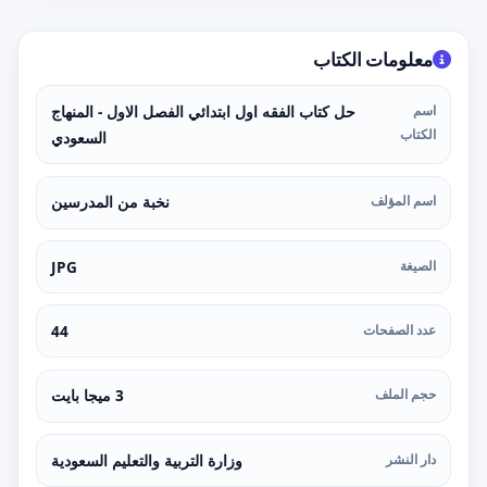
معلومات الكتاب
اسم
حل كتاب الفقه اول ابتدائي الفصل الاول - المنهاج
الكتاب
السعودي
اسم المؤلف
نخبة من المدرسين
الصيغة
JPG
عدد الصفحات
44
حجم الملف
3 ميجا بايت
دار النشر
وزارة التربية والتعليم السعودية