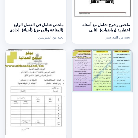
ملخص وشرح شامل مع أسئلة
ملخص شامل في الفصل الرابع
اختبارية (رياضيات) الثاني
(المناعة والمرض) (أحياء) الحادي
عشر
نخبة من المدرسين
نخبة من المدرسين