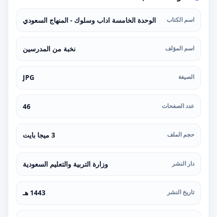
اسم الكتاب
الوحدة الخامسة اداب وسلوك - المنهاج السعودي
اسم المؤلف
نخبة من المدرسين
الصيغة
JPG
عدد الصفحات
46
حجم الملف
3 ميجا بايت
دار النشر
وزارة التربية والتعليم السعودية
تاريخ النشر
1443 هـ