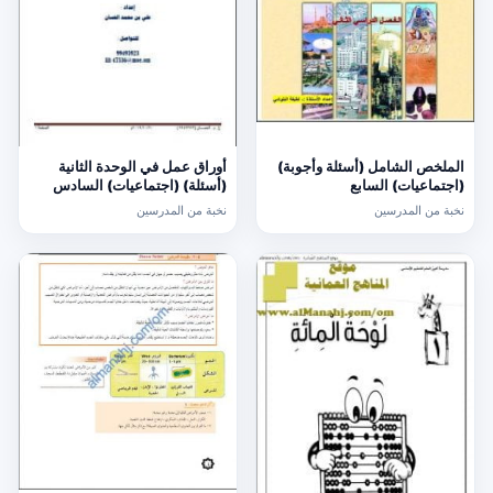
الملخص الشامل (أسئلة وأجوبة)
أوراق عمل في الوحدة الثانية
(اجتماعيات) السابع
(أسئلة) (اجتماعيات) السادس
نخبة من المدرسين
نخبة من المدرسين