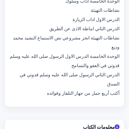
الوحدة الخامسة اداب وسلوك
نشاطات التهيئة
الدرس الاول اداب الزيارة
الدرس الثاني اماطة الاذى عن الطريق
نشاطات التهيئة انجز مشروعي نص الاستماع النشيد محمد
وديع
الوحدة الخامسة الدرس الاول الرسول صلى الله عليه وسلم
قدوتي في العفو والتسامح
الدرس الثاني الرسول صلى الله عليه وسلم قدوتي في
الصدق
أكتب أربع جمل من جهاز التلفاز وفوائده
معلومات الكتاب