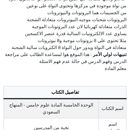
من نواة موجودة في مركزها وتحتوى النواة على نوعين
من الجسيمات هما البروتونات والنيوترونات
البروتونات شحنات موجبه النيوترونات متعادلة الشحنة
الذرات متعادلة كهربائيا لان عدد البروتونات الموجبة
يساوي عدد الالكترونيات السالبة فذرة عنصر الاكسجين
مثلا تحتوى على 8 بروتونات موجبة و8 نيوترونات
متعادلة في النواة ويدور حول النواة 8 الكترويات سالبة الشحنة
تنبيهات لولي الأمر
: هذا الموقع هوا لمساعدة الطالب على مراجعة
الدرس وفهم الدرس في حالة عدم فهم الاسئلة
معلم المادة
تفاصيل الكتاب
الوحدة الخامسة المادة علوم خامس - المنهاج
اسم الكتاب
السعودي
اسم
نخبة من المدرسين