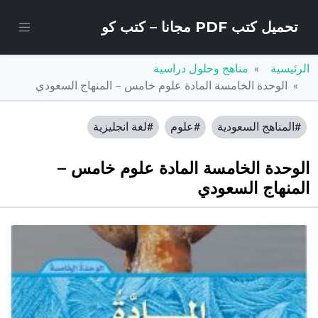
تحميل كتب PDF مجانا – كتب كو
الرئيسية
مناهج وحلول دراسية
الوحدة الخامسة المادة علوم خامس – المنهاج السعودي
#المناهج السعودية
#علوم
#لغة انجليزية
الوحدة الخامسة المادة علوم خامس –
المنهاج السعودي