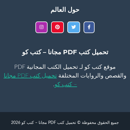
حول العالم
تحميل كتب PDF مجانا – كتب كو
موقع كتب كو لـ تحميل الكتب المجانية PDF
والقصص والروايات المختلفة
تحميل كتب PDF مجانا
– كتب كو
.
جميع الحقوق محفوظة © تحميل كتب PDF مجانا – كتب كو 2026