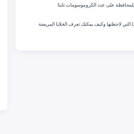
 للمحافظة على عدد الكروموسومات ثابتا
 التي لاحظتها وكيف يمكنك تعرف الخلايا المريضة