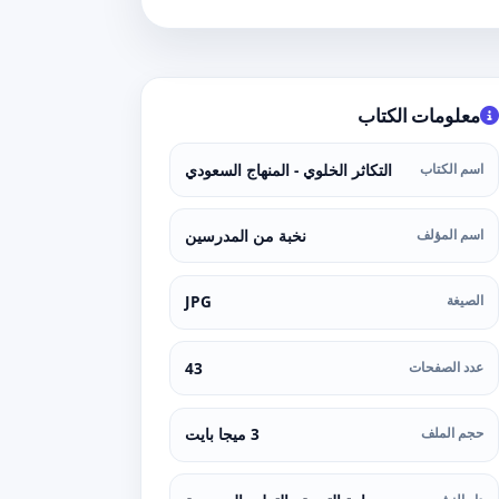
معلومات الكتاب
اسم الكتاب
التكاثر الخلوي - المنهاج السعودي
اسم المؤلف
نخبة من المدرسين
الصيغة
JPG
عدد الصفحات
43
حجم الملف
3 ميجا بايت