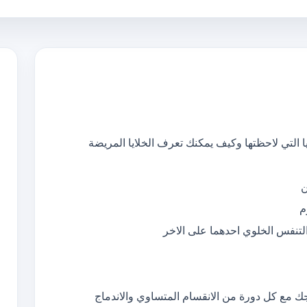
 التي لاحظتها وكيف يمكنك تعرف الخلايا المريضة
ن
م
لتنفس الخلوي احدهما على الاخر
مع كل دورة من الانقسام المتساوي والاندماج