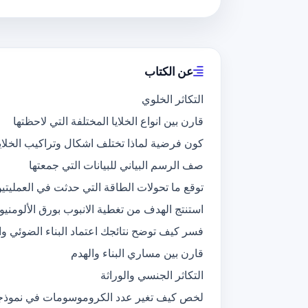
عن الكتاب
التكاثر الخلوي
قارن بين انواع الخلايا المختلفة التي لاحظتها
كون فرضية لماذا تختلف اشكال وتراكيب الخلايا
صف الرسم البياني للبيانات التي جمعتها
توقع ما تحولات الطاقة التي حدثت في العمليتي
استنتج الهدف من تغطية الانبوب بورق الألومنيو
فسر كيف توضح نتائجك اعتماد البناء الضوئي وا
قارن بين مساري البناء والهدم
التكاثر الجنسي والوراثة
لخص كيف تغير عدد الكروموسومات في نموذجك 