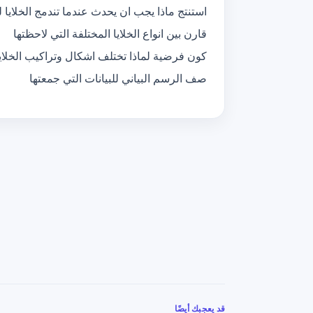
استنتج ماذا يجب ان يحدث عندما تندمج الخلايا
قارن بين انواع الخلايا المختلفة التي لاحظتها
كون فرضية لماذا تختلف اشكال وتراكيب الخلايا
صف الرسم البياني للبيانات التي جمعتها
قد يعجبك أيضًا