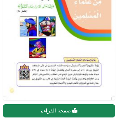
صفحة القراءة