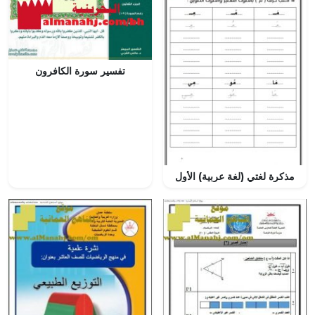
تفسير سورة الكافرون
مذكرة لغتي (لغة عربية) الأول