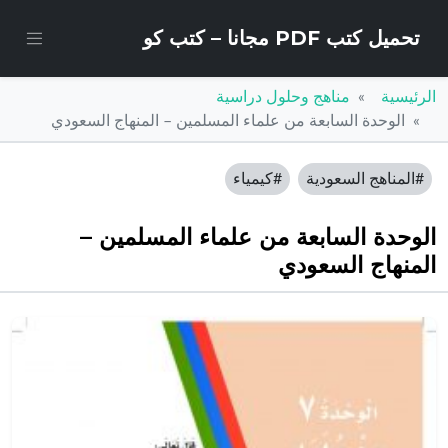
تحميل كتب PDF مجانا – كتب كو
الرئيسية
مناهج وحلول دراسية
الوحدة السابعة من علماء المسلمين – المنهاج السعودي
#المناهج السعودية
#كيمياء
الوحدة السابعة من علماء المسلمين –
المنهاج السعودي