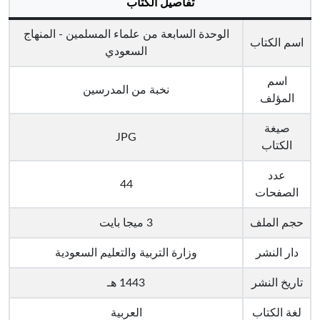
تفاصيل الكتاب
الوحدة السابعة من علماء المسلمين - المنهاج
اسم الكتاب
السعودي
اسم
نخبة من المدرسين
المؤلف
صيغة
JPG
الكتاب
عدد
44
الصفحات
حجم الملف
3 ميجا بايت
دار النشر
وزارة التربية والتعليم السعودية
تاريخ النشر
1443 هـ
لغة الكتاب
العربية