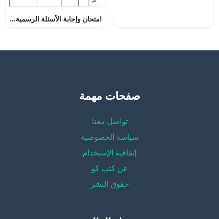
امتحان وإجابة الأسئلة الرسمية للفصل الدراسي الثاني الدور الأول (رياضيات) الثامن
صفحات مهمة
تواصل معنا
سياسة الخصوصية
إتفاقية الإستخدام
عن كتب كو
حقوق النشر