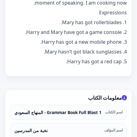
moment of speaking. I am cooking now.
Expresslons
1. Mary has got rollerblades.
2. Harry and Mary have got a game console.
3. Harry has got a new mobile phone.
4. Mary hasn’t got black sunglasses.
5. Harry has got a red cap.
معلومات الكتاب
اسم الكتاب
Grammar Book Full Blast 1 - المنهاج السعودي
اسم المؤلف
نخبة من المدرسين