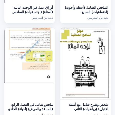
الملخص الشامل (أسئلة وأجوبة)
أوراق عمل في الوحدة الثانية
(اجتماعيات) السابع
(أسئلة) (اجتماعيات) السادس
نخبة من المدرسين
نخبة من المدرسين
ملخص وشرح شامل مع أسئلة
ملخص شامل في الفصل الرابع
اختبارية (رياضيات) الثاني
(المناعة والمرض) (أحياء) الحادي
عشر
نخبة من المدرسين
نخبة من المدرسين