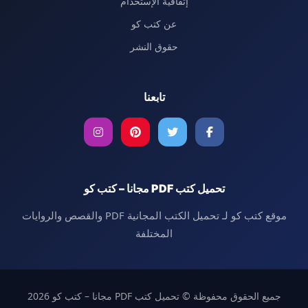
إتفاقية الإستخدام
عن كتب كو
حقوق النشر
تابعنا
تحميل كتب PDF مجانا – كتب كو
موقع كتب كو لـ تحميل الكتب المجانية PDF والقصص والروايات
المختلفة
جميع الحقوق محفوظة © تحميل كتب PDF مجانا – كتب كو 2026