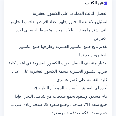
عن الكتاب
الفصل الثالث العمليات على الكسور العشرية
لتمثيل بالاعمدة المجاور يظهر اعداد اقراص الالعاب التعليمية
التي اشتراها بعض الطلاب اوجد المتوسط الحسابي لعدد
الاقراص
تقدير ناتج جمع الكسور العشرية وطرحها جمع الكسور
العشرية وطرحها
اختبار منتصف الفصل ضرب الكسور العشرية في اعداد كلية
ضرب الكسور العشرية قسمة الكسور العشرية على اعداد
كلية القسمة على كسر عشري
أحدد أي العمليتين أنسب ( الجمع أم الطرح ):-
قام مسعود وسعود بجمع صدفات من شاطئ البحر . فإذا
جمع سعد 711 صدفة ، وجمع سعود 25 صدفة زيادة على ما
جمع سعد . فكم صدفة جمع سعود