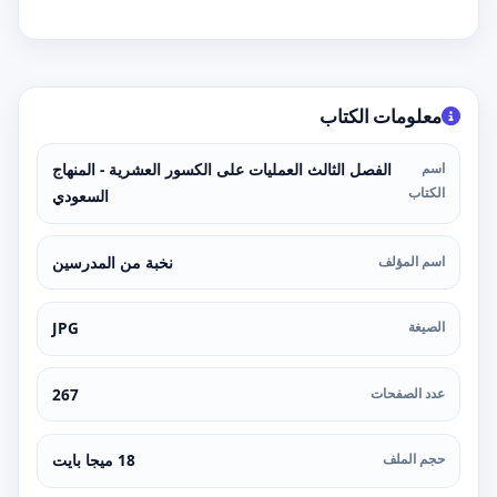
معلومات الكتاب
اسم
الفصل الثالث العمليات على الكسور العشرية - المنهاج
الكتاب
السعودي
اسم المؤلف
نخبة من المدرسين
الصيغة
JPG
عدد الصفحات
267
حجم الملف
18 ميجا بايت