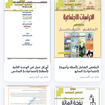
الملخص الشامل (أسئلة وأجوبة)
أوراق عمل في الوحدة الثانية
(اجتماعيات) السابع
(أسئلة) (اجتماعيات) السادس
نخبة من المدرسين
نخبة من المدرسين