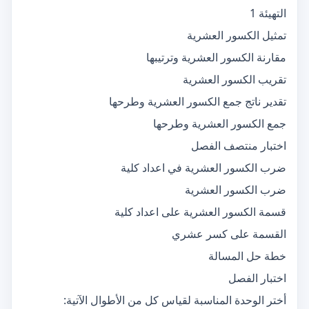
التهيئة 1
تمثيل الكسور العشرية
مقارنة الكسور العشرية وترتيبها
تقريب الكسور العشرية
تقدير ناتج جمع الكسور العشرية وطرحها
جمع الكسور العشرية وطرحها
اختبار منتصف الفصل
ضرب الكسور العشرية في اعداد كلية
ضرب الكسور العشرية
قسمة الكسور العشرية على اعداد كلية
القسمة على كسر عشري
خطة حل المسالة
اختبار الفصل
أختر الوحدة المناسبة لقياس كل من الأطوال الآتية: