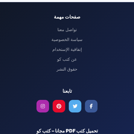
صفحات مهمة
تواصل معنا
سياسة الخصوصية
إتفاقية الإستخدام
عن كتب كو
حقوق النشر
تابعنا
تحميل كتب PDF مجانا – كتب كو