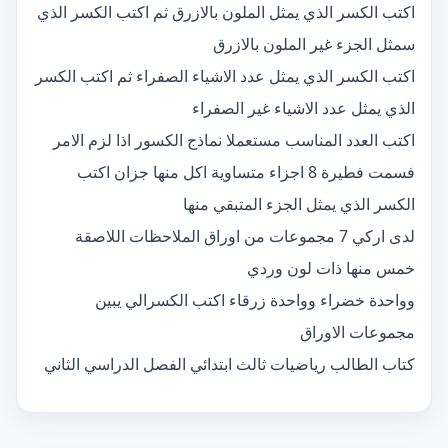
اكتب الكسر الذي يمثل الملون بالازرق ثم اكتب الكسر الذي
سمثل الجزء غير الملون بالازرق
اكتب الكسر الذي يمثل عدد الاشياء الصفراء ثم اكتب الكسر
الذي يمثل عدد الاشياء غير الصفراء
اكتب العدد المناسب مستعملا نماذج الكسور اذا لزم الامر
فسمت فطيرة 8 اجزاء متساوية اكل منها جزان اكتب
الكسر الذي يمثل الجزء المتبقي منها
لدى اركي 7 مجموعات من اوراق الملاحظات اللاصقة
خمس منها ذات لون وردي
وواحدة خضراء وواحدة زرقاء اكتب الكسرالي يبين
مجموعات الاوراق
كتاب الطالب رياضيات ثالث ابتدائي الفصل الدراسي الثاني