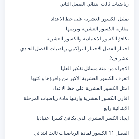
رياضيات ثالث ابتدائي الفصل الثاني
تمثيل الكسور العشرية على خط الاعداد
مقارنة الكسور العشرية وترتيبها
تكافؤ الكسور الاعتيادية والكسور العشرية
اختبار الفصل الاختبار التراكمي رياضيات الفصل الحادي
عشر ف2
الاجزاء من مئة مسائل تفكير العليا
اتعرف الكسور العشرية الاكبر من واقرؤها واكتبها
امثل الكسور العشرية على خظ الاعداد
اقارن الكسور العشرية وارتبها مادة رياضيات المرحلة
الابتدائية رابع
ايجاد الكسر العشري الذي يكافئ كسرا اعتياديا
الفصل 11 الكسور لمادة الرياضيات ثالث ابتدائي