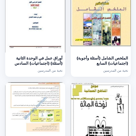
الملخص الشامل (أسئلة وأجوبة)
أوراق عمل في الوحدة الثانية
(اجتماعيات) السابع
(أسئلة) (اجتماعيات) السادس
نخبة من المدرسين
نخبة من المدرسين