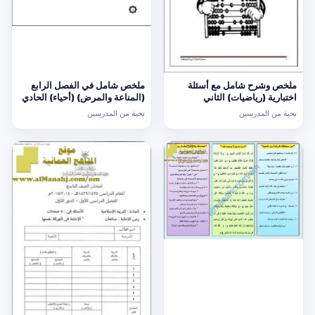
ملخص وشرح شامل مع أسئلة
ملخص شامل في الفصل الرابع
اختبارية (رياضيات) الثاني
(المناعة والمرض) (أحياء) الحادي
عشر
نخبة من المدرسين
نخبة من المدرسين