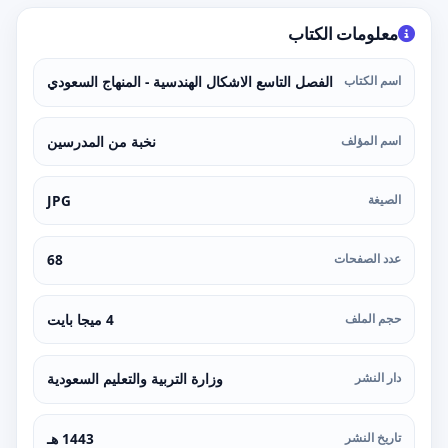
معلومات الكتاب
اسم الكتاب
الفصل التاسع الاشكال الهندسية - المنهاج السعودي
اسم المؤلف
نخبة من المدرسين
الصيغة
JPG
عدد الصفحات
68
حجم الملف
4 ميجا بايت
دار النشر
وزارة التربية والتعليم السعودية
تاريخ النشر
1443 هـ