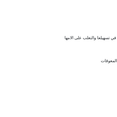
في تسهيلعا والتغلب على الامها
المعوقات