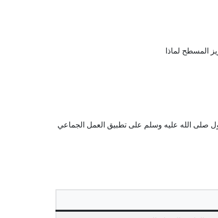
يز المسطح لماذا