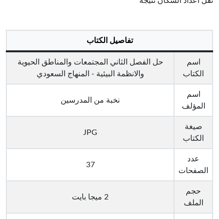
تقل اعداد السكان نتيجة
تفاصيل الكتاب
اسم
حل الفصل الثاني المجتمعات والمناطق الحيوية
الكتاب
والانظمة البيئية - المنهاج السعودي
اسم
نخبة من المدرسين
المؤلف
صيغة
JPG
الكتاب
عدد
37
الصفحات
حجم
2 ميجا بايت
الملف