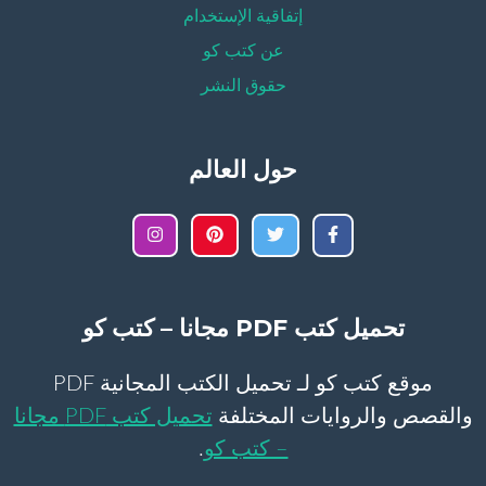
إتفاقية الإستخدام
عن كتب كو
حقوق النشر
حول العالم
تحميل كتب PDF مجانا – كتب كو
موقع كتب كو لـ تحميل الكتب المجانية PDF
والقصص والروايات المختلفة
تحميل كتب PDF مجانا
– كتب كو
.