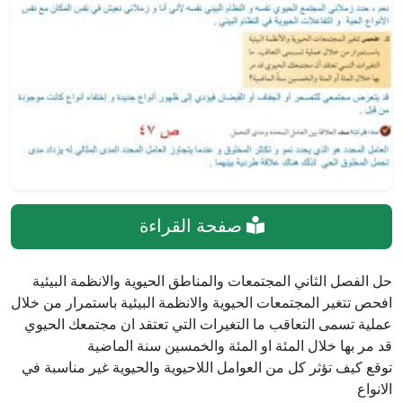
صفحة القراءة
حل الفصل الثاني المجتمعات والمناطق الحيوية والانظمة البيئية
افحص تتغير المجتمعات الحيوية والانظمة البيئية باستمرار من خلال
عملية تسمى التعاقب ما التغيرات التي تعتقد ان مجتمعك الحيوي
قد مر بها خلال المئة او المئة والخمسين سنة الماضية
توقع كيف تؤثر كل من العوامل اللاحيوية والحيوية غير مناسبة في
الانواع