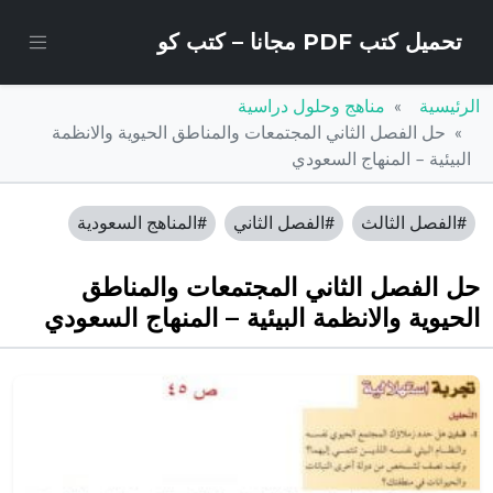
تحميل كتب PDF مجانا – كتب كو
الرئيسية
مناهج وحلول دراسية
حل الفصل الثاني المجتمعات والمناطق الحيوية والانظمة
البيئية – المنهاج السعودي
#الفصل الثالث
#الفصل الثاني
#المناهج السعودية
حل الفصل الثاني المجتمعات والمناطق
الحيوية والانظمة البيئية – المنهاج السعودي