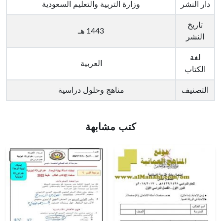
دار النشر
وزارة التربية والتعليم السعودية
تاريخ
1443 هـ
النشر
لغة
العربية
الكتاب
التصنيف
مناهج وحلول دراسية
كتب مشابهة