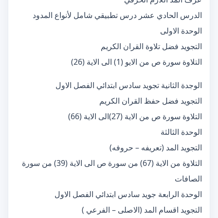
الدرس الحادي عشر درس تطبيقي شامل لأنواع المدود
الوحدة الاولى
التجويد فضل تلاوة القران الكريم
التلاوة سورة ص من الايو (1) الى الاية (26)
الوجدة الثانية تجويد سادس ابتدائي الفصل الاول
التجويد فضل حفظ القران الكريم
التلاوة سورة ص من الاية (27)الى الاية (66)
الوحدة الثالثة
التجويد المد (تعريفه – حروفه)
التلاوة من الاية (67) من سورة ص الى الاية (39) من سورة
الصافات
الوحدة الرابعة جويد سادس ابتدائي الفصل الاول
التجويد اقسام المد (الاصلى – الفرعي )