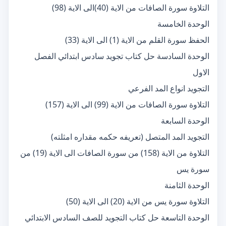
التلاوة سورة الصافات من الاية (40)الى الاية (98)
الوحدة الخامسة
الحفظ سورة القلم من الاية (1) الى الاية (33)
الوحدة السادسة حل كتاب تجويد سادس ابتدائي الفصل
الاول
التجويد انواع المد الفرعي
التلاوة سورة الصافات من الاية (99) الى الاية (157)
الوحدة السابعة
التجويد المد المتصل (تعريفه حكمه مقداره امثلته)
التلاوة من الاية (158) من سورة الصافات الى الاية (19) من
سورة يس
الوحدة الثامنة
التلاوة سورة يس من الاية (20) الى الاية (50)
الوحدة التاسعة حل كتاب التجويد للصف السادس الابتدائي