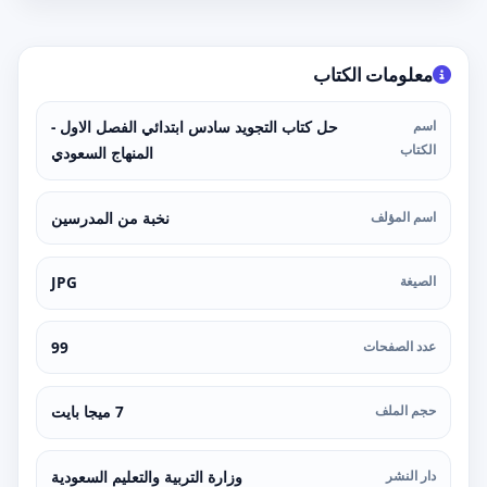
معلومات الكتاب
اسم
حل كتاب التجويد سادس ابتدائي الفصل الاول -
الكتاب
المنهاج السعودي
اسم المؤلف
نخبة من المدرسين
الصيغة
JPG
عدد الصفحات
99
حجم الملف
7 ميجا بايت
دار النشر
وزارة التربية والتعليم السعودية