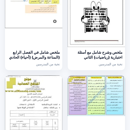
ملخص وشرح شامل مع أسئلة
ملخص شامل في الفصل الرابع
اختبارية (رياضيات) الثاني
(المناعة والمرض) (أحياء) الحادي
عشر
نخبة من المدرسين
نخبة من المدرسين