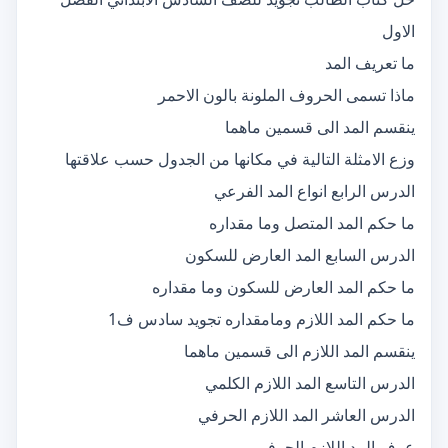
الاول
ما تعريف المد
ماذا تسمى الحروف الملونة بالون الاحمر
ينقسم المد الى قسمين ماهما
وزع الامثلة التالية في مكانها من الجدول حسب علاقتها
الدرس الرابع انواع المد الفرعي
ما حكم المد المتصل وما مقداره
الدرس السابع المد العارض للسكون
ما حكم المد العارض للسكون وما مقداره
ما حكم المد اللازم ومامقداره تجويد سادس ف1
ينقسم المد اللازم الى قسمين ماهما
الدرس التاسع المد اللازم الكلمي
الدرس العاشر المد اللازم الحرفي
عرف المد اللازم الحرفي