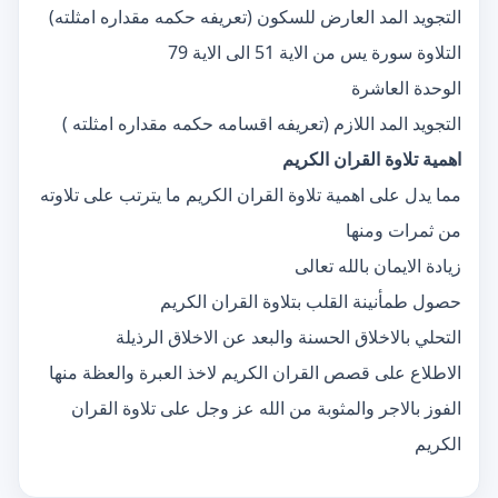
التجويد المد العارض للسكون (تعريفه حكمه مقداره امثلته)
التلاوة سورة يس من الاية 51 الى الاية 79
الوحدة العاشرة
التجويد المد اللازم (تعريفه اقسامه حكمه مقداره امثلته )
اهمية تلاوة القران الكريم
مما يدل على اهمية تلاوة القران الكريم ما يترتب على تلاوته
من ثمرات ومنها
زيادة الايمان بالله تعالى
حصول طمأنينة القلب بتلاوة القران الكريم
التحلي بالاخلاق الحسنة والبعد عن الاخلاق الرذيلة
الاطلاع على قصص القران الكريم لاخذ العبرة والعظة منها
الفوز بالاجر والمثوبة من الله عز وجل على تلاوة القران
الكريم