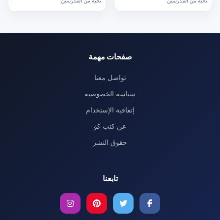
نخبة من المدرسين
نخبة من المدرسين
صفحات مهمة
تواصل معنا
سياسة الخصوصية
إتفاقية الإستخدام
عن كتب كو
حقوق النشر
تابعنا