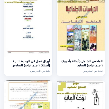
الملخص الشامل (أسئلة وأجوبة)
أوراق عمل في الوحدة الثانية
(اجتماعيات) السابع
(أسئلة) (اجتماعيات) السادس
نخبة من المدرسين
نخبة من المدرسين