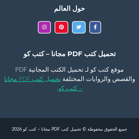
حول العالم
تحميل كتب PDF مجانا – كتب كو
موقع كتب كو لـ تحميل الكتب المجانية PDF
والقصص والروايات المختلفة
تحميل كتب PDF مجانا
– كتب كو
.
جميع الحقوق محفوظة © تحميل كتب PDF مجانا – كتب كو 2026