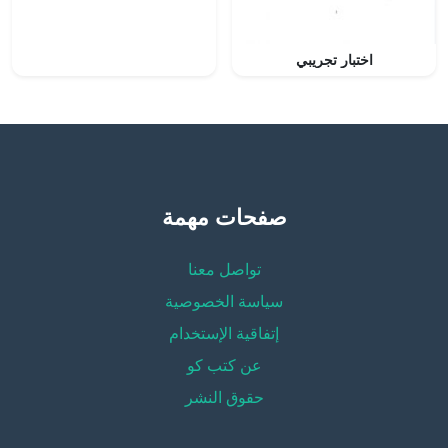
اختبار تجريبي
صفحات مهمة
تواصل معنا
سياسة الخصوصية
إتفاقية الإستخدام
عن كتب كو
حقوق النشر