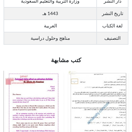
دار النشر
وزارة التربية والتعليم السعودية
تاريخ النشر
1443 هـ
لغة الكتاب
العربية
التصنيف
مناهج وحلول دراسية
كتب مشابهة