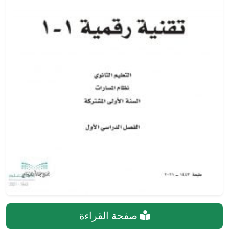
صفحة القراءة