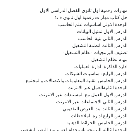
مهارات رقمية اول ثانوي الفصل الدراسي الاول
حل كتاب مهارات رقمية اول ثانوي ف1
الوحدة الاولى اساسيات علم الحاسب
الدرس الاول تمثيل البيانات
الدرس الثاني بنية الحاسب
الدرس الثالث انظمة التشغيل
تصنيف البرمجيات -نظام التشغيل-
مهام نظام التشغيل
ادارة الذاكرة -ادارة العمليات
الدرس الرابع :اساسيات الشبكات
الدرس الخامس :تقنية المعلومات والاتصالات والمجتمع
الوحدة الثانيةالعمل عبر الانترنت
الدرس الاول العمل مع المستندات عبر الانترنت
الدرس الثاني الاجتماعات عبر الانترنت
الدرس الثالث بث العرض التقديمي
الدرس الرابع ادارة الملاحظات
الدرس الخامس :الخرائط الذهنية
الوحدة الثالثه البرمجه باستخدام لغة ترميز النص التشعبي