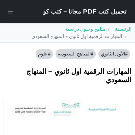
تحميل كتب PDF مجانا – كتب كو
الرئيسية
مناهج وحلول دراسية
المهارات الرقمية اول ثانوي – المنهاج السعودي
#الأول الثانوي
#المناهج السعودية
#علوم
المهارات الرقمية اول ثانوي – المنهاج
السعودي