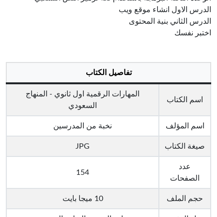
الدرس الاول انشاء موقع ويب
الدرس الثاني بنية المحتوى
اختبر نفسك
تفاصيل الكتاب
المهارات الرقمية اول ثانوي - المنهاج
اسم الكتاب
السعودي
اسم المؤلف
نخبة من المدرسين
صيغة الكتاب
JPG
عدد
154
الصفحات
حجم الملف
10 ميجا بايت