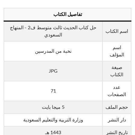
تفاصيل الكتاب
حل كتاب الحديث ثالث متوسط ف2 - المنهاج
اسم الكتاب
السعودي
اسم
نخبة من المدرسين
المؤلف
صيغة
JPG
الكتاب
عدد
71
الصفحات
حجم الملف
5 ميجا بايت
دار النشر
وزارة التربية والتعليم السعودية
تاريخ النشر
1443 هـ