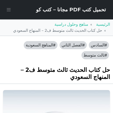
تحميل كتب PDF مجانا – كتب كو
الرئيسية
مناهج وحلول دراسية
حل كتاب الحديث ثالث متوسط ف2 – المنهاج السعودي
#السادس
#الفصل الثاني
#المناهج السعودية
#ثالث متوسط
حل كتاب الحديث ثالث متوسط ف2 –
المنهاج السعودي