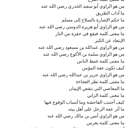
من هو الراوي أبو سعيد الخدري رضي الله عنه
ما آداب الطريق
ما حكم الإشارة بالسلاح إلى مسلم
من هو الراوي أبو هريرة الدوسي رضي الله عنه
ما معنى كلمة فيقع في حفرة من النار
الإبتعاد عن الكبر
من هو الراوي عبدالله بن مسعود رضي الله عنه
من هو الراوي سلمة بن الأكوع رضي الله عنه
ما معنى كلمة غمط الناس
كيف تكون عفة المؤمن
من هو الراوي جرير بن عبدالله رضي الله عنه
ما معنى كلمة نظر الفجاءة
ما المعاصي التي تنقص الإيمان
ما معنى كلمة الزاني
كيف أجتنب الفاحشة وما أسباب الوقوع فيها
ما أثر عفة الرجل على أهل بيته
من هو الراوي أنس بن مالك رضي الله عنه
ما معنى كلمة يغرس