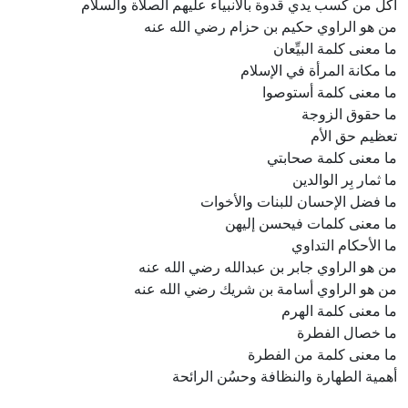
أكل من كسب يدي قدوة بالأنبياء عليهم الصلاة والسلام
من هو الراوي حكيم بن حزام رضي الله عنه
ما معنى كلمة البيِّعان
ما مكانة المرأة في الإسلام
ما معنى كلمة أستوصوا
ما حقوق الزوجة
تعظيم حق الأم
ما معنى كلمة صحابتي
ما ثمار بِر الوالدين
ما فضل الإحسان للبنات والأخوات
ما معنى كلمات فيحسن إليهن
ما الأحكام التداوي
من هو الراوي جابر بن عبدالله رضي الله عنه
من هو الراوي أسامة بن شريك رضي الله عنه
ما معنى كلمة الهرم
ما خصال الفطرة
ما معنى كلمة من الفطرة
أهمية الطهارة والنظافة وحسُن الرائحة