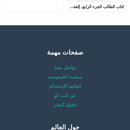
كتاب الطالب الجزء الرابع, (لغة عربية) الأول
صفحات مهمة
تواصل معنا
سياسة الخصوصية
إتفاقية الإستخدام
عن كتب كو
حقوق النشر
حول العالم