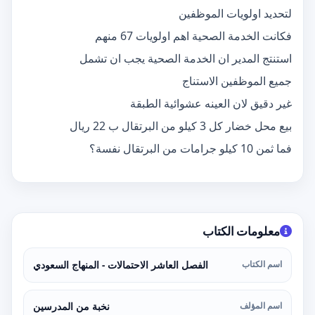
لتحديد اولويات الموظفين
فكانت الخدمة الصحية اهم اولويات 67 منهم
استنتج المدير ان الخدمة الصحية يجب ان تشمل
جميع الموظفين الاستناج
غير دقيق لان العينه عشوائية الطبقة
بيع محل خضار كل 3 كيلو من البرتقال ب 22 ريال
فما ثمن 10 كيلو جرامات من البرتقال نفسة؟
معلومات الكتاب
اسم الكتاب
الفصل العاشر الاحتمالات - المنهاج السعودي
اسم المؤلف
نخبة من المدرسين