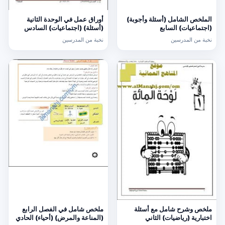
الملخص الشامل (أسئلة وأجوبة)
أوراق عمل في الوحدة الثانية
(اجتماعيات) السابع
(أسئلة) (اجتماعيات) السادس
نخبة من المدرسين
نخبة من المدرسين
ملخص وشرح شامل مع أسئلة
ملخص شامل في الفصل الرابع
اختبارية (رياضيات) الثاني
(المناعة والمرض) (أحياء) الحادي