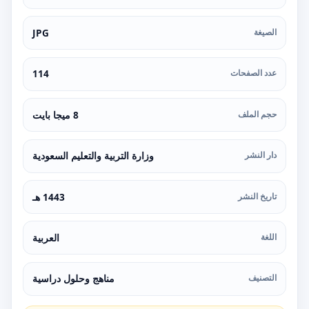
الصيغة
JPG
عدد الصفحات
114
حجم الملف
8 ميجا بايت
دار النشر
وزارة التربية والتعليم السعودية
تاريخ النشر
1443 هـ
اللغة
العربية
التصنيف
مناهج وحلول دراسية