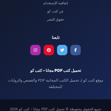
إتفاقية الإستخدام
عن كتب كو
حقوق النشر
تابعنا
تحميل كتب PDF مجانا – كتب كو
موقع كتب كو لـ تحميل الكتب المجانية PDF والقصص والروايات
المختلفة
جميع الحقوق محفوظة © تحميل كتب PDF مجانا – كتب كو 2026