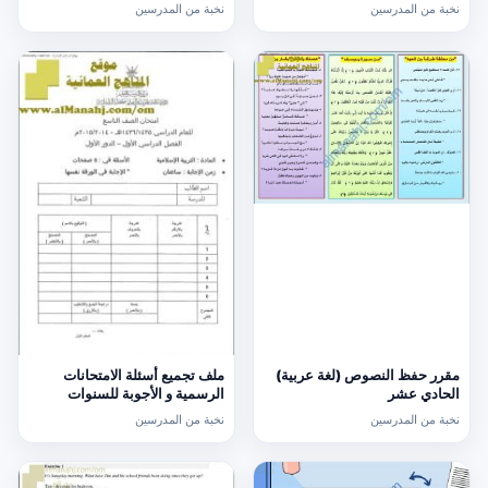
عشر
نخبة من المدرسين
نخبة من المدرسين
مقرر حفظ النصوص (لغة عربية)
ملف تجميع أسئلة الامتحانات
الحادي عشر
الرسمية و الأجوبة للسنوات
السابقة الدور الأول (الامتحانات)
نخبة من المدرسين
نخبة من المدرسين
التاسع