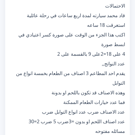
الاحتمالات
قاد محمد سيارته لمدة اربع ساعات في رحلة عائلية
استغرقت 18 ساعه
اكتب هذا الجزء من الوقت على صورة كسر اعتيادي في
ابسط صورة
4 على 18=2على 9 بالقسمة على 2
عدد النواتج,,
يقدم احد المطاعم 3 اصناف من الطعام بخمسة انواع من
التوابل
وهذه الاصناف قد تكون باللحم او بدونة
فما عدد خيارات الطعام الممكنة
عدد الاصناف ضرب عدد انواع التوابل ضرب
عدد اصناف اللحم او بدون =3ضرب 5 ضرب 2=30
مسائله مفتوحه