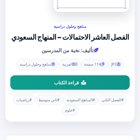
مناهج وحلول دراسية
الفصل العاشر الاحتمالات – المنهاج السعودي
تأليف: نخبة من المدرسين
JPG
114 صفحة
العربية
مناهج وحلول دراسية
قراءة الكتاب
#الفصل الثاني
#المناهج السعودية
#ثاني متوسط
#رياضيات
#علوم