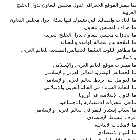
بما يتميز الموقع الجغرافي لدول مجلس التعاون لدول الخليج
العربية
ما العادات والتقاليد التي يشترك فيها سكان دول مجلس التعاون
ما أهداف المجلس التعاون
ما إنجازات مجلس التعاون لدول الخليج العربية
ما العلاقة بين العمالة الوافدة والبطالة
ما مظاهر التلوث البيئيما الخصائص الطبيعية للعالم العربي
والإسلامي
ما مميزات موقع العالم العربي والإسلامي
ما الخصائص البشرية للعالم العربي والإسلامي
ما العوامل التي تربط العالم العربي والإسلامي
ما اللغات السائدة في العالم العربي والإسلامي
ما الدول الإسلامية في أوروبا
ما هي التحديات الإقتصادية والإجتماعية
ما أسباب إنتشار الفقر في العالم العربي والإسلامي
عرف النشاط الإقتصادي
ما الإمكانات الإنتاجية
ما التنوع الإقتصادي
عرف علاقة الكفاءة والفاعلية في الإنتاج