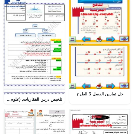
حل تمارين الفصل 3 الطرح
تلخيص درس الفقاريات, (علوم) السابع