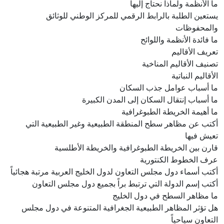
ما الأنظمة ولماذا نحتاج إليها
يستعين الطلبة بالرابط الرقمي للمركز الوطني للوثائق
والمحفوظات
ما فائدة الأنظمة واللوائح
تعريف الأقاليم
تصنيف الأقاليم المناخية
الأقاليم النباتية
ما أسباب عوامل جذب السكان
ما أسباب إنتقال السكان إلى المدن الكبيرة
ما أهيمة الخريطة الطبوغرافية
أكتب عن مظاهر سطح المنطقة الطبيعية وغير الطبيعية التي
تعيش فيها
قارن بين الخريطة الطبوغرافية والخريطة الأطلسية
عرف الخطوط الكنتورية
أكتب أسماء دول مجلس التعاون لدول الخليج العربية مرتبة هجائياً
أكتب إسم الدولة التي ترتبط براً بجميع دول مجلس التعاون
ما مظاهر السطح في دول الخليج
هل تؤثر المظاهر الطبيعية الجغرافية المتنوعة في دول مجلس
التعاون سياحياً