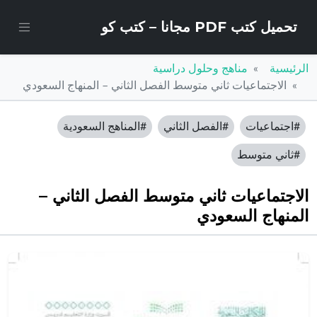
تحميل كتب PDF مجانا – كتب كو
الرئيسية
مناهج وحلول دراسية
الاجتماعيات ثاني متوسط الفصل الثاني – المنهاج السعودي
#اجتماعيات
#الفصل الثاني
#المناهج السعودية
#ثاني متوسط
الاجتماعيات ثاني متوسط الفصل الثاني –
المنهاج السعودي