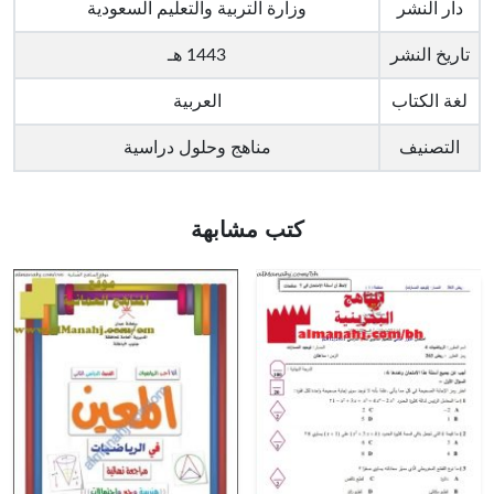
دار النشر
وزارة التربية والتعليم السعودية
تاريخ النشر
1443 هـ
لغة الكتاب
العربية
التصنيف
مناهج وحلول دراسية
كتب مشابهة