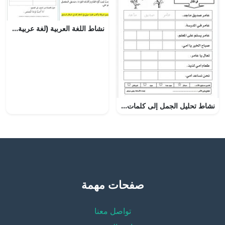
نشاط اللغة العربية (لغة عربية) الثاني
نشاط تحليل الجمل إلى كلمات (لغة عربية) الأول
صفحات مهمة
تواصل معنا