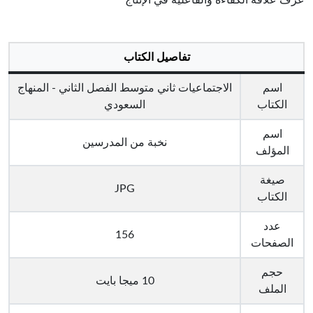
تفاصيل الكتاب
اسم
الاجتماعيات ثاني متوسط الفصل الثاني - المنهاج
الكتاب
السعودي
اسم
نخبة من المدرسين
المؤلف
صيغة
JPG
الكتاب
عدد
156
الصفحات
حجم
10 ميجا بايت
الملف