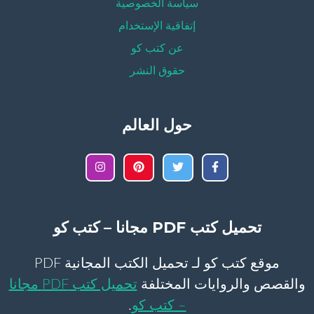
سياسة الخصوصية
إتفاقية الإستخدام
عن كتب كو
حقوق النشر
حول العالم
تحميل كتب PDF مجانا – كتب كو
موقع كتب كو لـ تحميل الكتب المجانية PDF
والقصص والروايات المختلفة
تحميل كتب PDF مجانا
– كتب كو
.