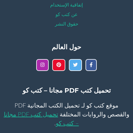
إتفاقية الإستخدام
عن كتب كو
حقوق النشر
حول العالم
تحميل كتب PDF مجانا – كتب كو
موقع كتب كو لـ تحميل الكتب المجانية PDF
والقصص والروايات المختلفة
تحميل كتب PDF مجانا
– كتب كو
.