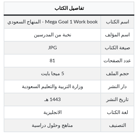
تفاصيل الكتاب
اسم الكتاب
Mega Goal 1 Work book - المنهاج السعودي
اسم المؤلف
نخبة من المدرسين
صيغة الكتاب
JPG
عدد الصفحات
81
حجم الملف
5 ميجا بايت
دار النشر
وزارة التربية والتعليم السعودية
تاريخ النشر
1443 هـ
لغة الكتاب
الانجليزية
التصنيف
مناهج وحلول دراسية