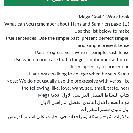
Mega Goal 1 Work book
What can you remember about Hans and Samir on page 11?
Use the list below to make
true sentences. Use the simple past, present perfect simple,
and simple present tense
Past Progressive + When + Simple Past Tense
Use when to indicate that a longer, continuous action is
interrupted by a shorter one.
Hans was walking to college when he saw Samir.
Note: We do not usually use the progressive with verbs like
the following: like, love, want, see, smell, taste, hear
كتاب النشاط الفصل الدراسي الاول Mega Goal
مواد الصف الاول الثانوي الفصل الدراسي الاول
اول ثانوي قسم المقررات
مذكرات شرح واسئلة ومراجعات فى اجابات على اسئلة الدروس