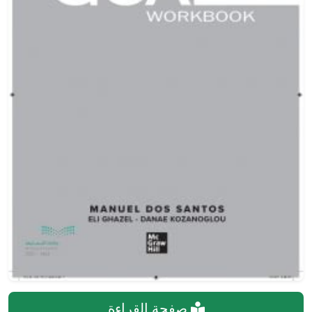
صفحة القراءة