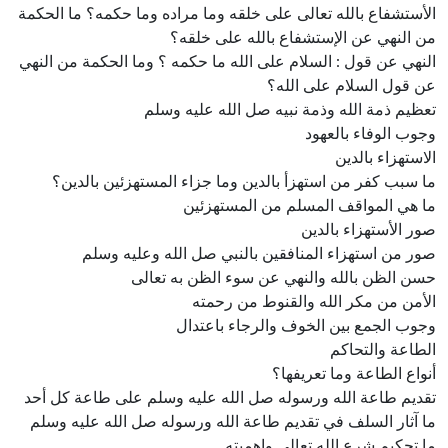
الأستشفاع بالله تعالى على خلقه وما مراده وما حكمه؟ ما الحكمة
من النهي عن الإستشفاع بالله على خلقه؟
النهي عن قول : السلام على الله ما حكمه ؟ وما الحكمة من النهي
عن قول السلام على الله؟
تعظيم ذمة الله وذمة نبيه صل الله عليه وسلم
وجوب الوفاء بالعهود
الاستهزاء بالدين
ما سبب كفر من استهزأ بالدين وما جزاء المستهزئين بالدين؟
ما هي المواقف المسلم من المستهزئين
صور الأستهزاء بالدين
صور من استهزاء المنافقين بالنبي صل الله وعليه وسلم
حسن الظن بالله والنهي عن سوء الظن به تعالى
الأمن من مكر الله والقنوط من رحمته
وجوب الجمع بين الخوف والرجاء باعتدال
الطاعة والتحاكم
أنواع الطاعة وما تعريفها؟
تقديم طاعة الله ورسوله صل الله عليه وسلم على طاعة كل أحد
ما آثار السلف في تقديم طاعة الله ورسوله صل الله عليه وسلم
ما تحكيم شرع الله تعالى واهميته