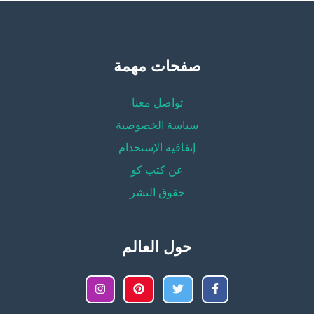
صفحات مهمة
تواصل معنا
سياسة الخصوصية
إتفاقية الإستخدام
عن كتب كو
حقوق النشر
حول العالم