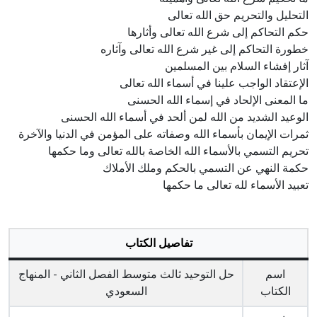
التحليل والتحريم حق الله تعالى
حكم التحاكم إلى شرع الله تعالى وأثارها
خطورة التحاكم إلى غير شرع الله تعالى وآثاره
آثار إفشاء السلام بين المسلمين
الإعتقاد الواجب علينا في أسماء الله تعالى
ما المعنى الإلحاد في إسماء الله الحسنى
الوعيد الشديد من الله لمن ألحد في أسماء الله الحسنى
ثمرات الإيمان بأسماء الله وصفاته على المؤمن في الدنيا والآخرة
تحريم التسمي بالأسماء الله الخاصة بالله تعالى وما حكمها
حكمة النهي عن التسمي بالحكم وملك الأملاك
تعبيد الأسماء لله تعالى ما حكمها
تفاصيل الكتاب
اسم
حل التوحيد ثالث متوسط الفصل الثاني - المنهاج
الكتاب
السعودي