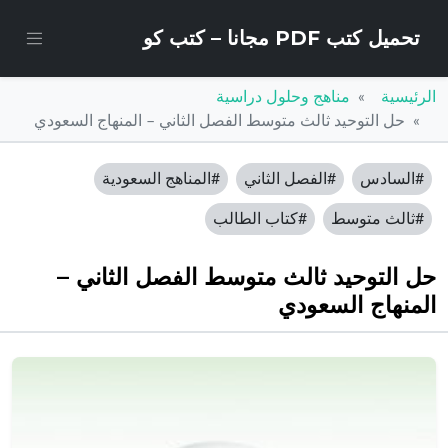
تحميل كتب PDF مجانا – كتب كو
الرئيسية
مناهج وحلول دراسية
حل التوحيد ثالث متوسط الفصل الثاني – المنهاج السعودي
#السادس
#الفصل الثاني
#المناهج السعودية
#ثالث متوسط
#كتاب الطالب
حل التوحيد ثالث متوسط الفصل الثاني –
المنهاج السعودي