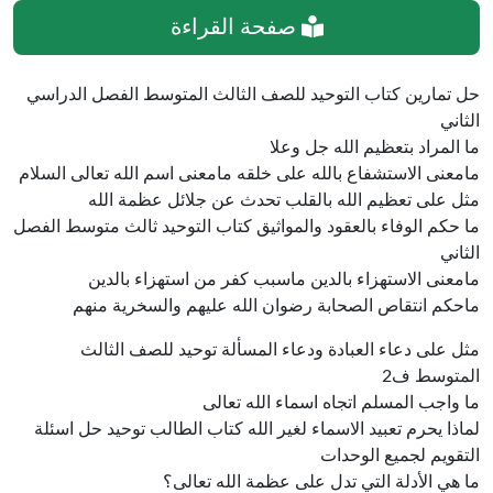
صفحة القراءة
حل تمارين كتاب التوحيد للصف الثالث المتوسط الفصل الدراسي
الثاني
ما المراد بتعظيم الله جل وعلا
مامعنى الاستشفاع بالله على خلقه مامعنى اسم الله تعالى السلام
مثل على تعظيم الله بالقلب تحدث عن جلائل عظمة الله
ما حكم الوفاء بالعقود والمواثيق كتاب التوحيد ثالث متوسط الفصل
الثاني
مامعنى الاستهزاء بالدين ماسبب كفر من استهزاء بالدين
ماحكم انتقاص الصحابة رضوان الله عليهم والسخرية منهم
مثل على دعاء العبادة ودعاء المسألة توحيد للصف الثالث
المتوسط ف2
ما واجب المسلم اتجاه اسماء الله تعالى
لماذا يحرم تعبيد الاسماء لغير الله كتاب الطالب توحيد حل اسئلة
التقويم لجميع الوحدات
ما هي الأدلة التي تدل على عظمة الله تعالى؟