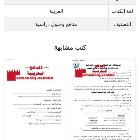
لغة الكتاب
العربية
التصنيف
مناهج وحلول دراسية
كتب مشابهة