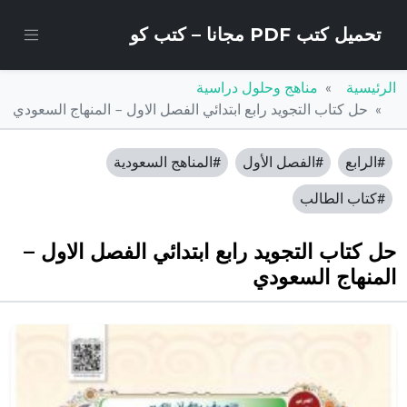
تحميل كتب PDF مجانا – كتب كو
الرئيسية
مناهج وحلول دراسية
حل كتاب التجويد رابع ابتدائي الفصل الاول – المنهاج السعودي
#الرابع
#الفصل الأول
#المناهج السعودية
#كتاب الطالب
حل كتاب التجويد رابع ابتدائي الفصل الاول –
المنهاج السعودي