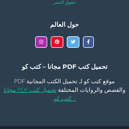
حقوق النشر
حول العالم
تحميل كتب PDF مجانا – كتب كو
موقع كتب كو لـ تحميل الكتب المجانية PDF
والقصص والروايات المختلفة
تحميل كتب PDF مجانا
– كتب كو
.