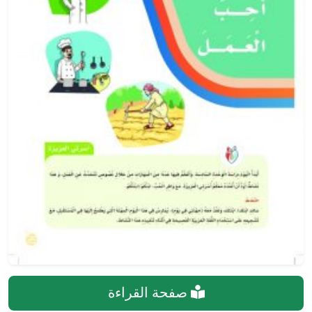
صفحة القراءة