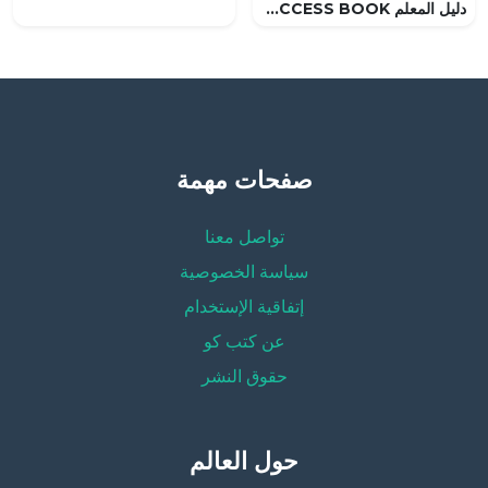
دليل المعلم ACCESS BOOK, (لغة انجليزية) السابع
صفحات مهمة
تواصل معنا
سياسة الخصوصية
إتفاقية الإستخدام
عن كتب كو
حقوق النشر
حول العالم