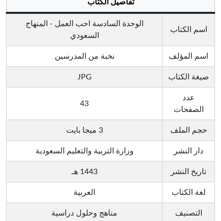
تفاصيل الكتاب
الوحدة السادسة احب العمل - المنهاج
اسم الكتاب
السعودي
اسم المؤلف
نخبة من المدرسين
صيغة الكتاب
JPG
عدد
43
الصفحات
حجم الملف
3 ميجا بايت
دار النشر
وزارة التربية والتعليم السعودية
تاريخ النشر
1443 هـ
لغة الكتاب
العربية
التصنيف
مناهج وحلول دراسية