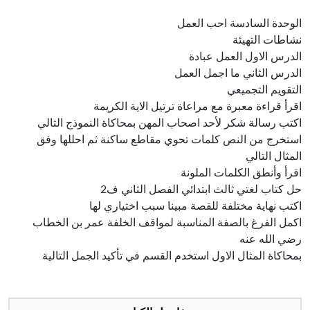
الوحدة السادسة احب العمل
نشاطات التهيئة
الدرس الاول العمل عبادة
الدرس الثاني ما اجمل العمل
التقويم التجميعي
اقرأ قراءة معبرة مع مراعاة ترتيل الاية الكريمة
اكتب رسالة شكر لأحد اصحاب المهن بمحاكاة النموذج التالي
استخرج من النص كلمات تحوي مقاطع ساكنة ثم احللها وفق
المثال التالي
اقرأ وأنطق الكلمات الملونة
حل كتاب لغتي ثالث ابتدائي الفصل الثاني ف2
اكتب نهاية مختلفة للقصة مبينا سبب اختياري لها
اكمل الفرغ بالصفة المناسبة لمواقف الخلفة عمر بن الخطاب
رضي الله عنه
بمحاكاة المثال الاول استخدم القسم في تأكيد الجمل التالية