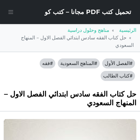
تحميل كتب PDF مجانا – كتب كو
الرئيسية
مناهج وحلول دراسية
حل كتاب الفقه سادس ابتدائي الفصل الاول – المنهاج
السعودي
#الفصل الأول
#المناهج السعودية
#فقه
#كتاب الطالب
حل كتاب الفقه سادس ابتدائي الفصل الاول –
المنهاج السعودي