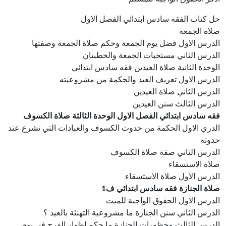
حل كتاب الفقه سادس ابتدائي الفصل الاول
صلاة الجمعة
الدرس الاول فضل يوم الجمعة وحكم صلاة الجمعة وصفتها
الدرس الثاني مستحبات الجمعة والخطبتان
الوحدة الثانية صلاة العيدين فقه سادس ابتدائي
الدرس الاول تعريف العيد والحكمة من مشروعيته
الدرس الثاني صلاة العيدين
الدرس الثالث سنن العيدين
فقه سادس ابتدائي الفصل الاول الوحدة الثالثة صلاة الكسوف
الدري الاول الحكمة من حدوث الكسوف والعبادات التي تشرع عند
حدوثه
الدرس الثاني صفة صلاة الكسوف
صلاة الاستسقاء
الدرس الاول صلاة الاستسقاء
صلاة الجنازة فقه سادس ابتدائي ف1
الدرس الاول الحقوق الواجبة للميت
الدرس الثاني سنن الجنازة ما مشروعية التهنئة بالعيد ؟
الدرس الثالث محظورات الجنازة ما حكم إظهار الفرح في يوم