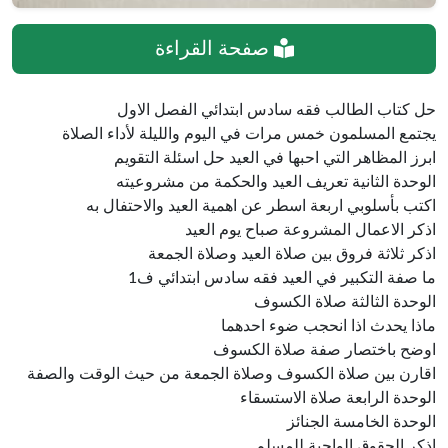
صفحة القراءة
حل كتاب الطالب فقه سادس ابتدائي الفصل الاول
يجتمع المسلمون خمس مرات في اليوم والليلة لأداء الصلاة
ابرز المظاهر التي احبها في العيد حل اسئلة التقويم
الوحدة الثانية تعريف العيد والحكمة من مشروعيته
اكتب بأسلوبي اربعة اسطر عن اهمية العيد والاحتفال به
اذكر الاعمال المشروعة صباح يوم العيد
اذكر ثلاثة فروق بين صلاة العيد وصلاة الجمعة
ما صفة التكبير في العيد فقه سادس ابتدائي ف1
الوحدة الثالثة صلاة الكسوف
ماذا يحدث اذا انحجب ضوء احدهما
اوضح باختصار صفة صلاة الكسوف
اقارن بين صلاة الكسوف وصلاة الجمعة من حيث الوقت والصفة
الوحدة الرابعة صلاة الاستسقاء
الوحدة الخامسة الجنائز
اذكر الحقوق الواجبة للمسلم