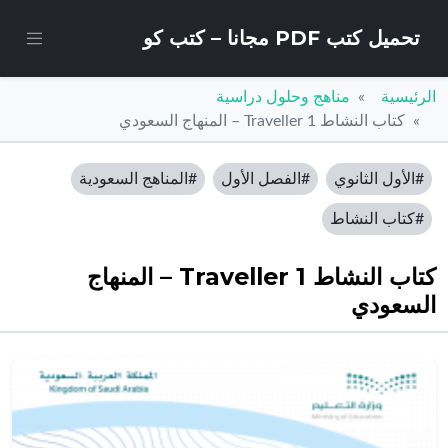
تحميل كتب PDF مجانا – كتب كو
الرئيسية
مناهج وحلول دراسية
كتاب النشاط Traveller 1 – المنهاج السعودي
#الأول الثانوي
#الفصل الأول
#المناهج السعودية
#كتاب النشاط
كتاب النشاط Traveller 1 – المنهاج
السعودي