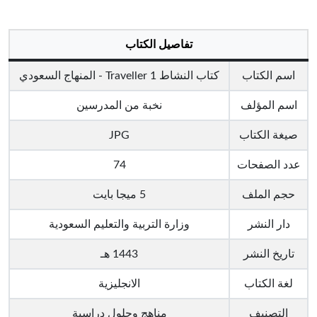
تفاصيل الكتاب
اسم الكتاب
كتاب النشاط Traveller 1 - المنهاج السعودي
اسم المؤلف
نخبة من المدرسين
صيغة الكتاب
JPG
عدد الصفحات
74
حجم الملف
5 ميجا بايت
دار النشر
وزارة التربية والتعليم السعودية
تاريخ النشر
1443 هـ
لغة الكتاب
الانجليزية
التصنيف
مناهج وحلول دراسية