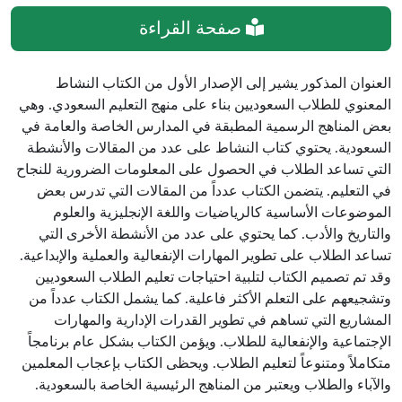
صفحة القراءة
العنوان المذكور يشير إلى الإصدار الأول من الكتاب النشاط
المعنوي للطلاب السعوديين بناء على منهج التعليم السعودي. وهي
بعض المناهج الرسمية المطبقة في المدارس الخاصة والعامة في
السعودية. يحتوي كتاب النشاط على عدد من المقالات والأنشطة
التي تساعد الطلاب في الحصول على المعلومات الضرورية للنجاح
في التعليم. يتضمن الكتاب عدداً من المقالات التي تدرس بعض
الموضوعات الأساسية كالرياضيات واللغة الإنجليزية والعلوم
والتاريخ والأدب. كما يحتوي على عدد من الأنشطة الأخرى التي
تساعد الطلاب على تطوير المهارات الإنفعالية والعملية والإبداعية.
وقد تم تصميم الكتاب لتلبية احتياجات تعليم الطلاب السعوديين
وتشجيعهم على التعلم الأكثر فاعلية. كما يشمل الكتاب عدداً من
المشاريع التي تساهم في تطوير القدرات الإدارية والمهارات
الإجتماعية والإنفعالية للطلاب. ويؤمن الكتاب بشكل عام برنامجاً
متكاملاً ومتنوعاً لتعليم الطلاب. ويحظى الكتاب بإعجاب المعلمين
والآباء والطلاب ويعتبر من المناهج الرئيسية الخاصة بالسعودية.