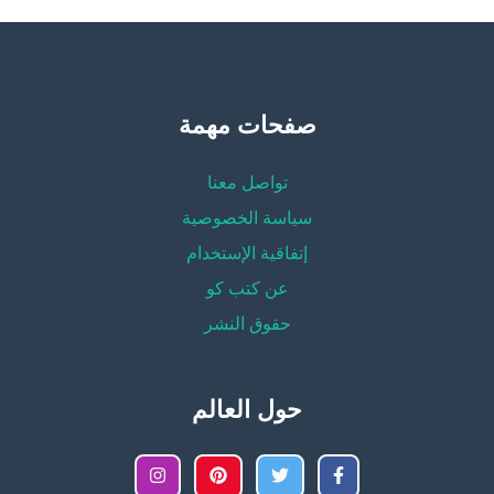
صفحات مهمة
تواصل معنا
سياسة الخصوصية
إتفاقية الإستخدام
عن كتب كو
حقوق النشر
حول العالم