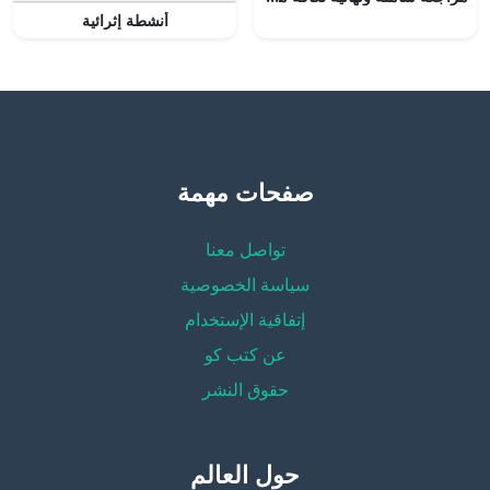
أنشطة إثرائية
صفحات مهمة
تواصل معنا
سياسة الخصوصية
إتفاقية الإستخدام
عن كتب كو
حقوق النشر
حول العالم