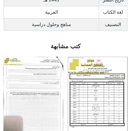
لغة الكتاب
العربية
التصنيف
مناهج وحلول دراسية
كتب مشابهة