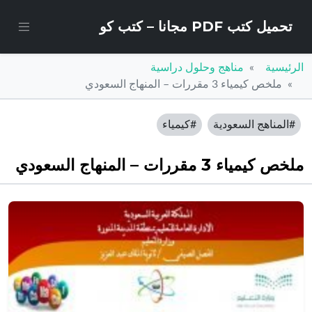
تحميل كتب PDF مجانا – كتب كو
الرئيسية
مناهج وحلول دراسية
ملخص كيمياء 3 مقررات – المنهاج السعودي
#المناهج السعودية
#كيمياء
ملخص كيمياء 3 مقررات – المنهاج السعودي