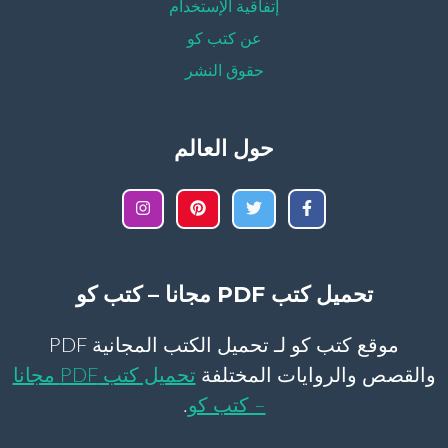
إتفاقية الإستخدام
عن كتب كو
حقوق النشر
حول العالم
تحميل كتب PDF مجانا – كتب كو
موقع كتب كو لـ تحميل الكتب المجانية PDF
والقصص والروايات المختلفة
تحميل كتب PDF مجانا
– كتب كو
.