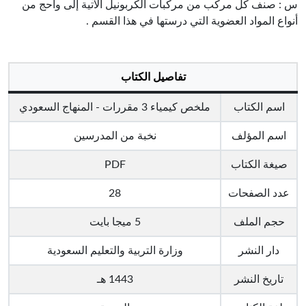
س : صنف كل مركب من مركبات الكربونيل الآتية إلى واحج من
أنواع المواد العضوية التي درستها في هذا القسم .
تفاصيل الكتاب
اسم الكتاب
ملخص كيمياء 3 مقررات - المنهاج السعودي
اسم المؤلف
نخبة من المدرسين
صيغة الكتاب
PDF
عدد الصفحات
28
حجم الملف
5 ميجا بايت
دار النشر
وزارة التربية والتعليم السعودية
تاريخ النشر
1443 هـ