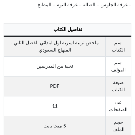
– غرفة الجلوس – الصالة – غرفة النوم – المطبخ
تفاصيل الكتاب
اسم
ملخص تربية اسرية اول ابتدائي الفصل الثاني -
الكتاب
المنهاج السعودي
اسم
نخبة من المدرسين
المؤلف
صيغة
PDF
الكتاب
عدد
11
الصفحات
حجم
5 ميجا بايت
الملف