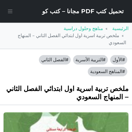
تحميل كتب PDF مجانا – كتب كو
الرئيسية
مناهج وحلول دراسية
ملخص تربية اسرية اول ابتدائي الفصل الثاني – المنهاج
السعودي
#الأول
#التربية الأسرية
#الفصل الثاني
#المناهج السعودية
ملخص تربية اسرية اول ابتدائي الفصل الثاني
– المنهاج السعودي