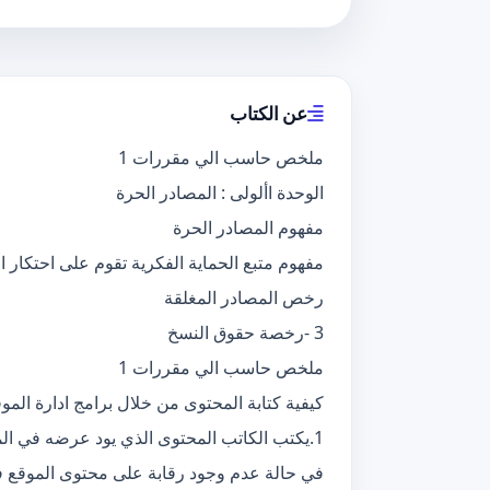
عن الكتاب
ملخص حاسب الي مقررات 1
الوحدة األولى : المصادر الحرة
مفهوم المصادر الحرة
مفهوم متبع الحماية الفكرية تقوم على احتكار 
رخص المصادر المغلقة
3 -رخصة حقوق النسخ
ملخص حاسب الي مقررات 1
كيفية كتابة المحتوى من خلال برامج ادارة المو
1.يكتب الكاتب المحتوى الذي يود عرضه في الموقع
في حالة عدم وجود رقابة على محتوى الموقع 