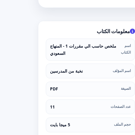
معلومات الكتاب
اسم
ملخص حاسب الي مقررات 1 - المنهاج
الكتاب
السعودي
اسم المؤلف
نخبة من المدرسين
الصيغة
PDF
عدد الصفحات
11
حجم الملف
5 ميجا بايت