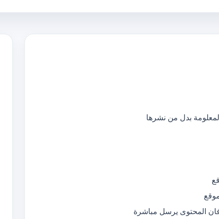
المعلومة بدل من نشرها
قع
فان المحتوى يرسل مباشرة