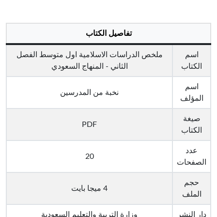
تفاصيل الكتاب
اسم
ملخص الدراسات الاسلامية اول متوسط الفصل
الكتاب
الثاني - المنهاج السعودي
اسم
نخبة من المدرسين
المؤلف
صيغة
PDF
الكتاب
عدد
20
الصفحات
حجم
4 ميجا بايت
الملف
دار النشر
وزارة التربية والتعليم السعودية