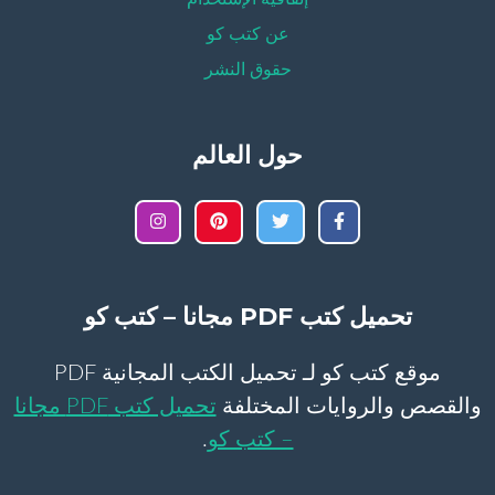
عن كتب كو
حقوق النشر
حول العالم
تحميل كتب PDF مجانا – كتب كو
موقع كتب كو لـ تحميل الكتب المجانية PDF
والقصص والروايات المختلفة
تحميل كتب PDF مجانا
– كتب كو
.