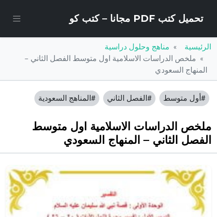
تحميل كتب PDF مجانا – كتب كو
الرئيسية
مناهج وحلول دراسية
ملخص الدراسات الاسلامية اول متوسط الفصل الثاني –
المنهاج السعودي
#أول متوسط
#الفصل الثاني
#المناهج السعودية
ملخص الدراسات الاسلامية اول متوسط
الفصل الثاني – المنهاج السعودي