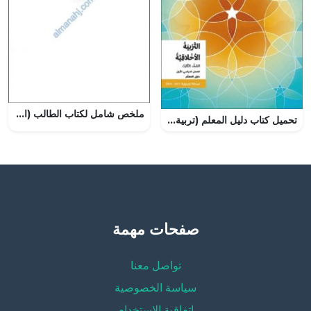
ملخص شامل لكتاب الطالب (اجتماعيات) الثامن
تحميل كتاب دليل المعلم (تربية أخلاقية) الثالث
صفحات مهمة
تواصل معنا
سياسة الخصوصية
إتفاقية الإستخدام