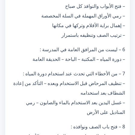
– فتح الأبواب والنوافذ كل صباح
– رمي الأوراق المهملة في السلة المخصصة
– إهمال براية الأقلام وتركها في مكانها
– ترتيب الصف وتنظيفه باستمرار
6 – ليست من المرافق العامة في المدرسة :
– دورة المياه – المكتبة – الباحة – الحديقة العامة
7 – من الأخطاء التي تحدث عند استخدام دورة المياه :
– تنظيف المرحاض قبل الاستخدام وبعده – التأكد من إعادة
الشطاف بعد استخدامه
– غسل اليدين بعد الاستخدام بالماء والصابون – رمي
المناديل على الأرض
8 – فتح باب الصف ونوافذه :