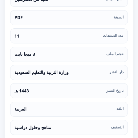
الصيغة
PDF
عدد الصفحات
11
حجم الملف
3 ميجا بايت
دار النشر
وزارة التربية والتعليم السعودية
تاريخ النشر
1443 هـ
اللغة
العربية
التصنيف
مناهج وحلول دراسية