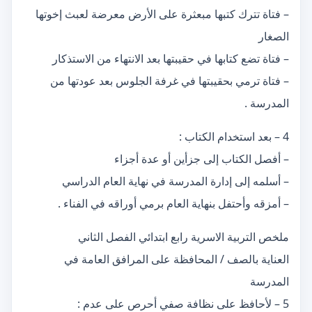
– فتاة تترك كتبها مبعثرة على الأرض معرضة لعبث إخوتها
الصغار
– فتاة تضع كتابها في حقيبتها بعد الانتهاء من الاستذكار
– فتاة ترمي بحقيبتها في غرفة الجلوس بعد عودتها من
المدرسة .
4 – بعد استخدام الكتاب :
– أفصل الكتاب إلى جزأين أو عدة أجزاء
– أسلمه إلى إدارة المدرسة في نهاية العام الدراسي
– أمزقه وأحتفل بنهاية العام برمي أوراقه في الفناء .
ملخص التربية الاسرية رابع ابتدائي الفصل الثاني
العناية بالصف / المحافظة على المرافق العامة في
المدرسة
5 – لأحافظ على نظافة صفي أحرص على عدم :