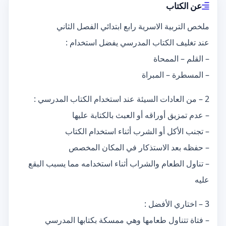
عن الكتاب
ملخص التربية الاسرية رابع ابتدائي الفصل الثاني
عند تغليف الكتاب المدرسي يفضل استخدام :
– القلم – الممحاة
– المسطرة – المبراة
2 – من العادات السيئة عند استخدام الكتاب المدرسي :
– عدم تمزيق أوراقه أو العبث بالكتابة عليها
– تجنب الأكل أو الشرب أثناء استخدام الكتاب
– حفظه بعد الاستذكار في المكان المخصص
– تناول الطعام والشراب أثناء استخدامه مما يسبب البقع
عليه
3 – اختاري الأفضل :
– فتاة تتناول طعامها وهي ممسكة بكتابها المدرسي