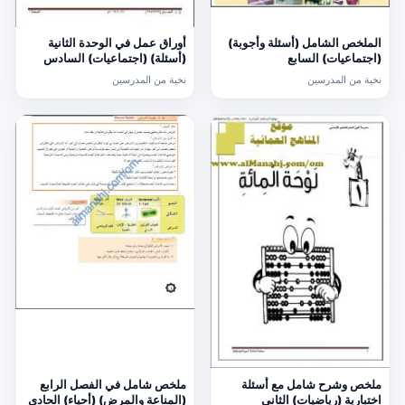
الملخص الشامل (أسئلة وأجوبة)
أوراق عمل في الوحدة الثانية
(اجتماعيات) السابع
(أسئلة) (اجتماعيات) السادس
نخبة من المدرسين
نخبة من المدرسين
ملخص وشرح شامل مع أسئلة
ملخص شامل في الفصل الرابع
اختبارية (رياضيات) الثاني
(المناعة والمرض) (أحياء) الحادي