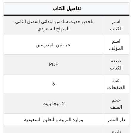
تفاصيل الكتاب
اسم
ملخص حديث سادس ابتدائي الفصل الثاني -
الكتاب
المنهاج السعودي
اسم
نخبة من المدرسين
المؤلف
صيغة
PDF
الكتاب
عدد
6
الصفحات
حجم
2 ميجا بايت
الملف
دار النشر
وزارة التربية والتعليم السعودية
تاريخ