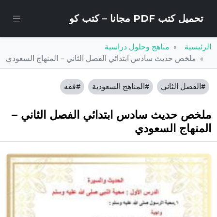
تحميل كتب PDF مجانا – كتب كو
الرئيسية
مناهج وحلول دراسية
ملخص حديث سادس ابتدائي الفصل الثاني – المنهاج السعودي
#الفصل الثاني
#المناهج السعودية
#فقه
ملخص حديث سادس ابتدائي الفصل الثاني –
المنهاج السعودي