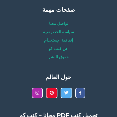
صفحات مهمة
تواصل معنا
سياسة الخصوصية
إتفاقية الإستخدام
عن كتب كو
حقوق النشر
حول العالم
تحميل كتب PDF مجانا – كتب كو