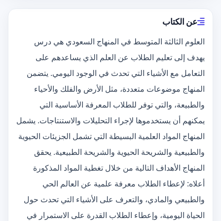
عن الكتاب
العلوم الثالثة المتوسط في المنهاج السعودي هي درس
يهدف إلى تعليم الطلاب عن العلم الذي يساعدهم على
التعامل مع الأشياء التي تحدث في الوجود اليومي. يتضمن
المنهاج موضوعات متعددة، مثل الأرض والفلك والأحياء
والطبيعة، والتي توفر للطلاب المعرفة الأساسية التي
يمكنهم أن يستخدموها لإجراء التحليلات والاستنتاجات. يشمل
المنهاج المواد العلمية البسيطة التي تشمل الجزيئات الحيوية
والطبيعية والشريحة الحيوية والشريحة الطبيعية. يحقق
المنهاج الأهداف التالية من خلال تغطية المواد المذكورة
أعلاه: لإعطاء الطلاب معرفة علمية عن العالم الحي
والطبيعي والمادي، والتعرف على الأشياء التي تحدث حول
الحياة اليومية، وإعطاء الطلاب القدرة على الاستمرار في