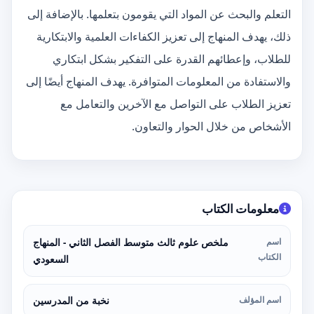
التعلم والبحث عن المواد التي يقومون بتعلمها. بالإضافة إلى
ذلك، يهدف المنهاج إلى تعزيز الكفاءات العلمية والابتكارية
للطلاب، وإعطائهم القدرة على التفكير بشكل ابتكاري
والاستفادة من المعلومات المتوافرة. يهدف المنهاج أيضًا إلى
تعزيز الطلاب على التواصل مع الآخرين والتعامل مع
الأشخاص من خلال الحوار والتعاون.
معلومات الكتاب
اسم
ملخص علوم ثالث متوسط الفصل الثاني - المنهاج
الكتاب
السعودي
اسم المؤلف
نخبة من المدرسين