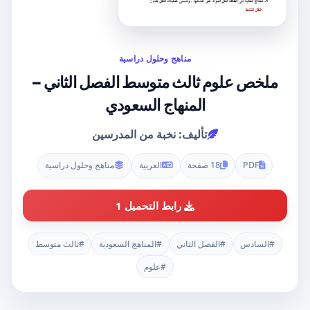
مناهج وحلول دراسية
ملخص علوم ثالث متوسط الفصل الثاني –
المنهاج السعودي
تأليف: نخبة من المدرسين
PDF
18 صفحة
العربية
مناهج وحلول دراسية
رابط التحميل 1
#السادس
#الفصل الثاني
#المناهج السعودية
#ثالث متوسط
#علوم