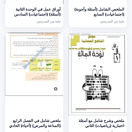
الملخص الشامل (أسئلة وأجوبة)
أوراق عمل في الوحدة الثانية
(اجتماعيات) السابع
(أسئلة) (اجتماعيات) السادس
نخبة من المدرسين
نخبة من المدرسين
ملخص وشرح شامل مع أسئلة
ملخص شامل في الفصل الرابع
اختبارية (رياضيات) الثاني
(المناعة والمرض) (أحياء) الحادي
عشر