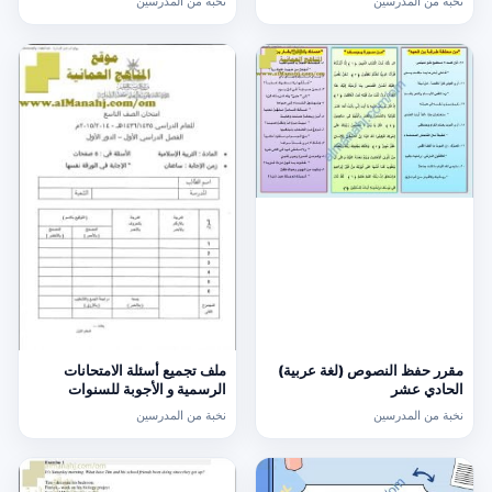
نخبة من المدرسين
نخبة من المدرسين
مقرر حفظ النصوص (لغة عربية)
ملف تجميع أسئلة الامتحانات
الحادي عشر
الرسمية و الأجوبة للسنوات
السابقة الدور الأول (الامتحانات)
نخبة من المدرسين
نخبة من المدرسين
التاسع