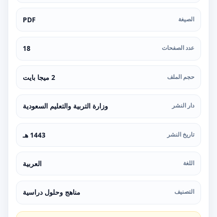
الصيغة
PDF
عدد الصفحات
18
حجم الملف
2 ميجا بايت
دار النشر
وزارة التربية والتعليم السعودية
تاريخ النشر
1443 هـ
اللغة
العربية
التصنيف
مناهج وحلول دراسية