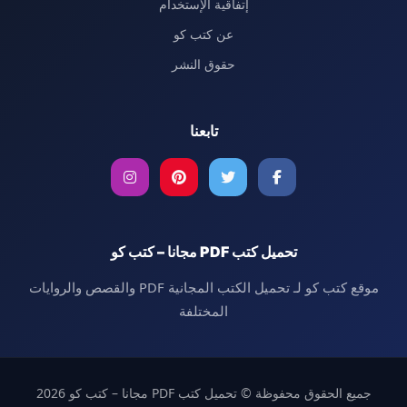
إتفاقية الإستخدام
عن كتب كو
حقوق النشر
تابعنا
تحميل كتب PDF مجانا – كتب كو
موقع كتب كو لـ تحميل الكتب المجانية PDF والقصص والروايات
المختلفة
جميع الحقوق محفوظة © تحميل كتب PDF مجانا – كتب كو 2026