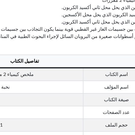
 2 مقررات
ن الذي يحل محل ثاني أكسيد الكربون.
سيد الكربون الذي يحل محل الأكسجين.
ين الذي يحل محل ثاني أكسيد الكربون.
بين جسيمات الغاز غير القطبي قوية بينما يكون التجاذب بين جسيمات ا
أسطوانات صغيرة من البروبان السائل لإجراء البحوث الطبية في المنا
تفاصيل الكتاب
اسم الكتاب
ملخص كيمياء 2 مقررات - المنهاج السعودي
اسم المؤلف
نخبة 
صيغة الكتاب
عدد الصفحات
حجم الملف
1 ميجا بايت