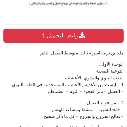
رابط التحميل 1
ملخص تربية اسرية ثالث متوسط الفصل الثاني
الوحدة الأولى
التوعية الصحية
الطب النبوي والتداوي بالأعشاب
1 – ليست من الأغذية والأعشاب المستخدمة في الطب النبوي :
– العسل – تمر العجوة – الثوم – الطماطم
2 – من فوائد العسل :
– فاتح للشهية – منشط ومساعد للهضم
– يعالج الحروق والجروح – كل ما ذكر صحيح