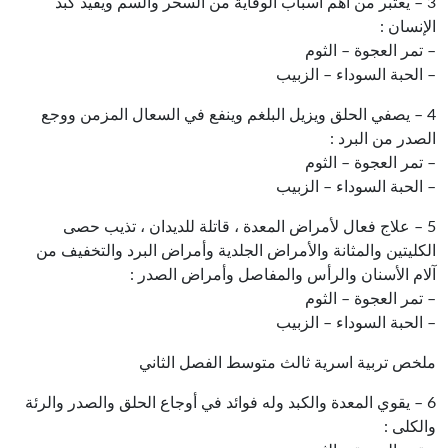
3 – يعتبر من أهم أسباب الوقاية من السحر والسم ويفيد كبد
الإنسان :
– تمر العجوة – الثوم
– الحبة السوداء – الزبيب
4 – يصفي الحلق ويزيل البلغم وينفع في السعال المزمن ووجع
الصدر من البرد :
– تمر العجوة – الثوم
– الحبة السوداء – الزبيب
5 – علاج فعال لأمراض المعدة ، قاتلة للديدان ، تذيب حصى
الكليتين والمثانة والأمراض الجلدية وأمراض البرد والتخفيف من
آلام الأسنان والرأس والمفاصل وأمراض الصدر :
– تمر العجوة – الثوم
– الحبة السوداء – الزبيب
ملخص تربية اسرية ثالث متوسط الفصل الثاني
6 – يقوي المعدة والكبد وله فوائد في أوجاع الحلق والصدر والرئة
والكلى :