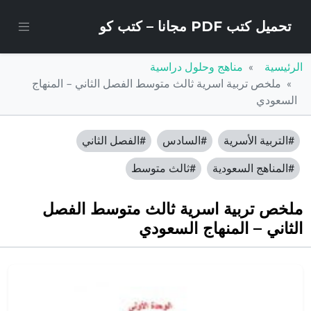
تحميل كتب PDF مجانا – كتب كو
الرئيسية
مناهج وحلول دراسية
ملخص تربية اسرية ثالث متوسط الفصل الثاني – المنهاج
السعودي
#التربية الأسرية
#السادس
#الفصل الثاني
#المناهج السعودية
#ثالث متوسط
ملخص تربية اسرية ثالث متوسط الفصل
الثاني – المنهاج السعودي