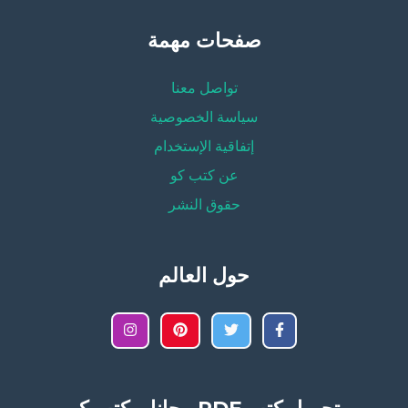
صفحات مهمة
تواصل معنا
سياسة الخصوصية
إتفاقية الإستخدام
عن كتب كو
حقوق النشر
حول العالم
تحميل كتب PDF مجانا – كتب كو