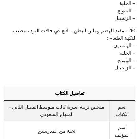
– الحلبة
– البابونج
– الزنجبيل
10 – مفيد للهضم وملين للبطن ، نافع في حالات البرد ، مطيب
لنكهة الطعام :
– اليانسون
– الحلبة
– البابونج
– الزنجبيل
تفاصيل الكتاب
اسم
ملخص تربية اسرية ثالث متوسط الفصل الثاني -
الكتاب
المنهاج السعودي
اسم
نخبة من المدرسين
المؤلف