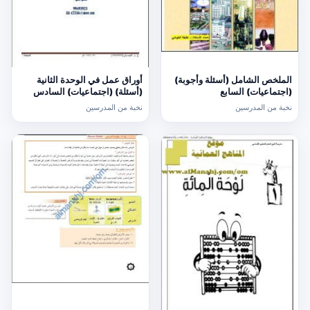
الملخص الشامل (أسئلة وأجوبة)
أوراق عمل في الوحدة الثانية
(اجتماعيات) السابع
(أسئلة) (اجتماعيات) السادس
نخبة من المدرسين
نخبة من المدرسين