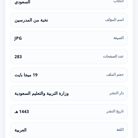
الكتاب
السعودي
اسم المؤلف
نخبة من المدرسين
الصيغة
JPG
عدد الصفحات
283
حجم الملف
19 ميجا بايت
دار النشر
وزارة التربية والتعليم السعودية
تاريخ النشر
1443 هـ
اللغة
العربية