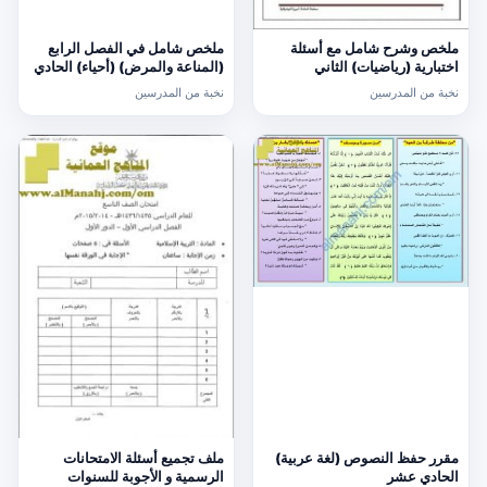
ملخص وشرح شامل مع أسئلة
ملخص شامل في الفصل الرابع
اختبارية (رياضيات) الثاني
(المناعة والمرض) (أحياء) الحادي
عشر
نخبة من المدرسين
نخبة من المدرسين
مقرر حفظ النصوص (لغة عربية)
ملف تجميع أسئلة الامتحانات
الحادي عشر
الرسمية و الأجوبة للسنوات