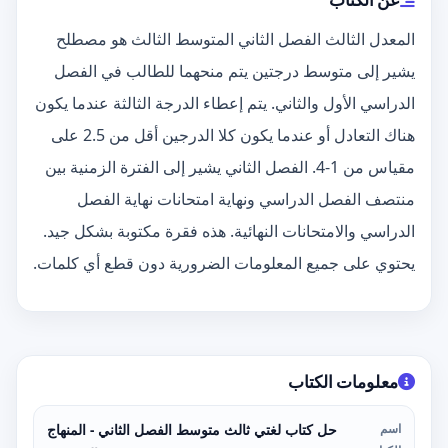
المعدل الثالث الفصل الثاني المتوسط الثالث هو مصطلح
يشير إلى متوسط درجتين يتم منحهما للطالب في الفصل
الدراسي الأول والثاني. يتم إعطاء الدرجة الثالثة عندما يكون
هناك التعادل أو عندما يكون كلا الدرجين أقل من 2.5 على
مقياس من 1-4. الفصل الثاني يشير إلى الفترة الزمنية بين
منتصف الفصل الدراسي ونهاية امتحانات نهاية الفصل
الدراسي والامتحانات النهائية. هذه فقرة مكتوبة بشكل جيد.
يحتوي على جميع المعلومات الضرورية دون قطع أي كلمات.
معلومات الكتاب
اسم
حل كتاب لغتي ثالث متوسط الفصل الثاني - المنهاج