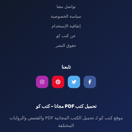
تواصل معنا
سياسة الخصوصية
إتفاقية الإستخدام
عن كتب كو
حقوق النشر
تابعنا
تحميل كتب PDF مجانا – كتب كو
موقع كتب كو لـ تحميل الكتب المجانية PDF والقصص والروايات
المختلفة