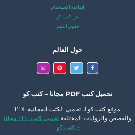
إتفاقية الإستخدام
عن كتب كو
حقوق النشر
حول العالم
تحميل كتب PDF مجانا – كتب كو
موقع كتب كو لـ تحميل الكتب المجانية PDF
والقصص والروايات المختلفة
تحميل كتب PDF مجانا
– كتب كو
.