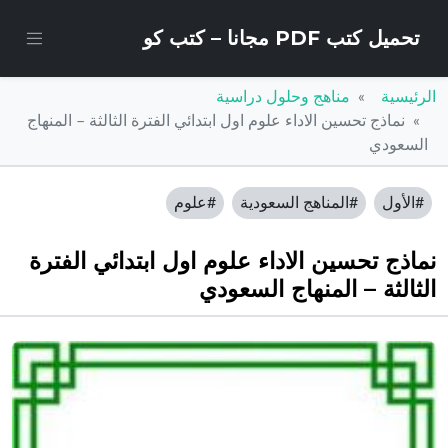
تحميل كتب PDF مجانا – كتب كو
الرئيسية
مناهج وحلول دراسية
نماذج تحسين الاداء علوم اول ابتدائي الفترة الثالثة – المنهاج
السعودي
#الأول
#المناهج السعودية
#علوم
نماذج تحسين الاداء علوم اول ابتدائي الفترة
الثالثة – المنهاج السعودي