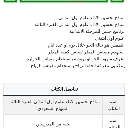
نماذج تحسين الاداء علوم اول ابتدائي
نماذج تحسين الاداء علوم اول ابتدائي الفترة الثالثة
برنامج حسن للمرحلة الابتدائية
علوم اول ابتدئي
الطقس هو حالة الجو خلال يوم او عدة ايام
استهدم مقياس المطر لقياس كمية المطر
اعرف سهونة الجو او برودته باستخدام مقياس الحرارة
يمكننيي معرفة اتجاه الرياح باستخدام مقياس الرياح
تفاصيل الكتاب
اسم
نماذج تحسين الاداء علوم اول ابتدائي الفترة الثالثة -
الكتاب
المنهاج السعودي
اسم
نخبة من المدرسين
المؤلف