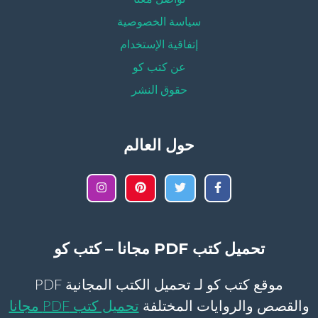
سياسة الخصوصية
إتفاقية الإستخدام
عن كتب كو
حقوق النشر
حول العالم
تحميل كتب PDF مجانا – كتب كو
موقع كتب كو لـ تحميل الكتب المجانية PDF
والقصص والروايات المختلفة
تحميل كتب PDF مجانا