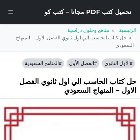
تحميل كتب PDF مجانا – كتب كو
الرئيسية
مناهج وحلول دراسية
حل كتاب الحاسب الي اول ثانوي الفصل الاول – المنهاج
السعودي
#الأول الثانوي
#الفصل الأول
#المناهج السعودية
حل كتاب الحاسب الي اول ثانوي الفصل
الاول – المنهاج السعودي