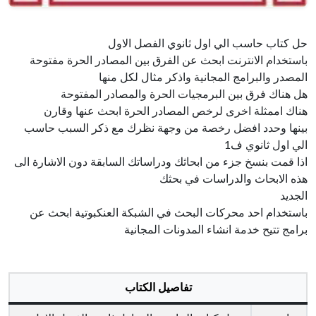
حل كتاب حاسب الي اول ثانوي الفصل الاول
باستخدام الانترنت ابحث عن الفرق بين المصادر الحرة مفتوحة
المصدر والبرامج المجانية واذكر مثال لكل منها
هل هناك فرق بين البرمجيات الحرة والمصادر المفتوحة
هناك اممثلة اخرى لرخص المصادر الحرة ابحث عنها وقارن
بينها وحدد افضل رخصة من وجهة نظرك مع ذكر السبب حاسب
الي اول ثانوي ف1
اذا قمت بنسخ جزء من ابحاثك ودراساتك السابقة دون الاشارة الى
هذه الابحاث والدراسات في بحثك
الجديد
باستخدام احد محركات البحث في الشبكة العنكبوتية ابحث عن
برامج تتيح خدمة انشاء المدونات المجانية
تفاصيل الكتاب