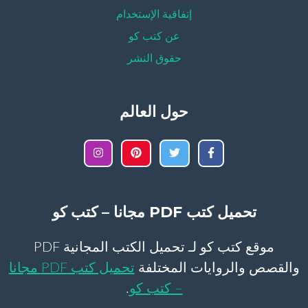
إتفاقية الإستخدام
عن كتب كو
حقوق النشر
حول العالم
تحميل كتب PDF مجانا – كتب كو
موقع كتب كو لـ تحميل الكتب المجانية PDF
والقصص والروايات المختلفة
تحميل كتب PDF مجانا
– كتب كو
.