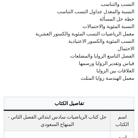
النسب والتناسب
النسبة والمعدل جداول النسب التناسب
خطة حل المسألة
النسبة المئوية والاحتمالات
معمل الرياضيات النسب المئوية والكسور العشرية
النسب المئوية والكسور الاعتيادية
الاحتمال
الفصل التاسع الزوايا والمضلعات
قياس وتقدير الزوايا ورسمها
العلاقات بين الزوايا
معمل الهندسة زوايا المثلث
تفاصيل الكتاب
اسم
حل كتاب الرياضيات سادس ابتدائي الفصل الثاني -
الكتاب
المنهاج السعودي
اسم