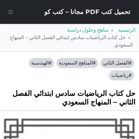
تحميل كتب PDF مجانا – كتب كو
الرئيسية
مناهج وحلول دراسية
حل كتاب الرياضيات سادس ابتدائي الفصل الثاني – المنهاج
السعودي
#الفصل الثاني
#المناهج السعودية
#الهندسية
#رياضيات
حل كتاب الرياضيات سادس ابتدائي الفصل
الثاني – المنهاج السعودي