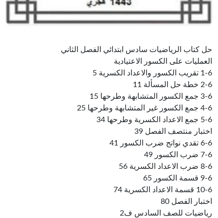
حل كتاب الرياضيات سادس ابتدائي الفصل الثاني
العمليات على الكسور الاعتيادية
1-6 تقريب الكسور والاعداد الكسرية 5
2-6 خطة حل المسألة 11
3-6 جمع الكسور المتشابهة وطرحها 15
4-6 جمع الكسور غير المتشابهة وطرحها 25
5-6 جمع الاعداد الكسرية وطرحها 34
اختبار منتصف الفصل 39
6-6 تقدي نواتج ضرب الكسور 41
7-6 ضرب الكسور 49
8-6 ضرب الاعداد الكسرية 56
9-6 قسمة الكسور 65
10-6 قسمة الاعداد الكسرية 74
اختبار الفصل 80
رياضيات للصف السادس ف2