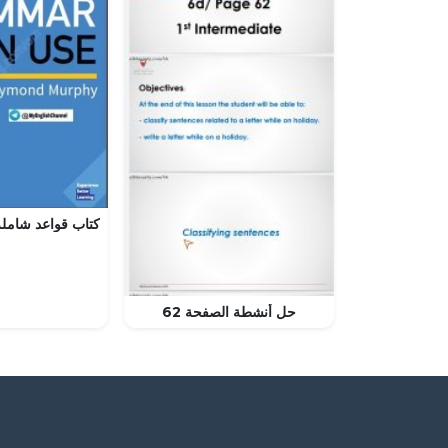
حل أنشطة الصفحة 62