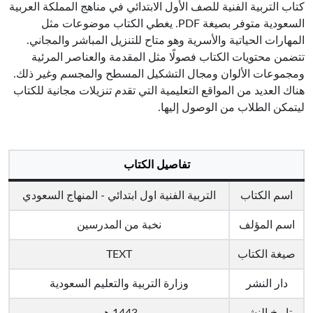
كتاب التربية الفنية للصف الأول الابتدائي في مناهج المملكة العربية
السعودية متوفر بصيغة PDF. يغطي الكتاب موضوعات مثل
المهارات الحياتية والأسرية وهو متاح للتنزيل المباشر والمجاني.
تتضمن محتويات الكتاب فصولًا مثل المقدمة والعناصر المرئية
ومجموعات الألوان ومجال التشكيل المسطح والمجسم وغير ذلك.
هناك العديد من المواقع التعليمية التي تقدم تنزيلات مجانية للكتاب
ليتمكن الطلاب من الوصول إليها.
تفاصيل الكتاب
اسم الكتاب
التربية الفنية اول ابتدائي - المنهاج السعودي
اسم المؤلف
نخبة من المدرسين
صيغة الكتاب
TEXT
دار النشر
وزارة التربية والتعليم السعودية