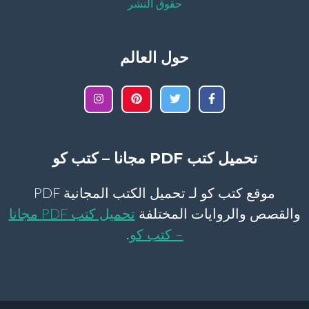
حقوق النشر
حول العالم
تحميل كتب PDF مجانا – كتب كو
موقع كتب كو لـ تحميل الكتب المجانية PDF
والقصص والروايات المختلفة
تحميل كتب PDF مجانا
– كتب كو
.